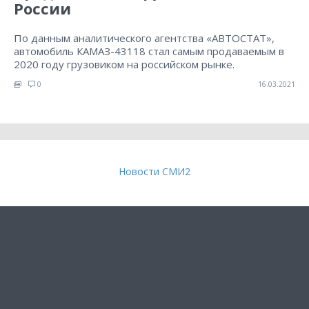
России
По данным аналитического агентства «АВТОСТАТ»,
автомобиль КАМАЗ-43118 стал самым продаваемым в
2020 году грузовиком на российском рынке.
0
16.03.2021
Новости СМИ2