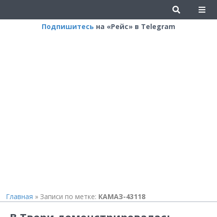
Подпишитесь
на «Рейс» в Telegram
Главная
»
Записи по метке:
КАМАЗ-43118