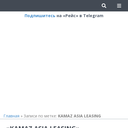
Подпишитесь
на «Рейс» в Telegram
Главная
»
Записи по метке:
KAMAZ ASIA LEASING