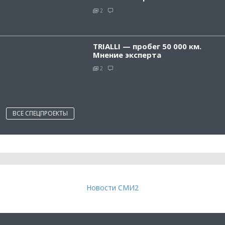
2
TRIALLI — пробег 50 000 км.
Мнение эксперта
2
ВСЕ СПЕЦПРОЕКТЫ
Новости СМИ2