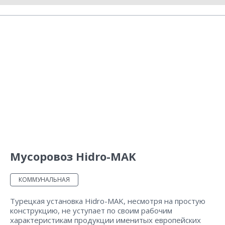
Мусоровоз Hidro-MAK
КОММУНАЛЬНАЯ
Турецкая установка Hidro-MAK, несмотря на простую
конструкцию, не уступает по своим рабочим
характеристикам продукции именитых европейских