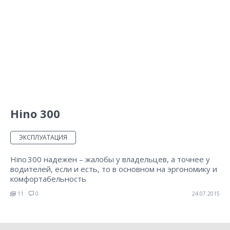
Hino 300
ЭКСПЛУАТАЦИЯ
Hino 300 надежен – жалобы у владельцев, а точнее у
водителей, если и есть, то в основном на эргономику и
комфортабельность
11
0
24.07.2015