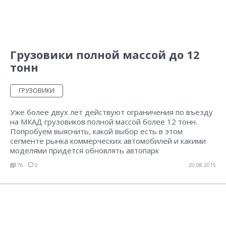
Грузовики полной массой до 12
тонн
ГРУЗОВИКИ
Уже более двух лет действуют ограничения по въезду
на МКАД грузовиков полной массой более 12 тонн.
Попробуем выяснить, какой выбор есть в этом
сегменте рынка коммерческих автомобилей и какими
моделями придется обновлять автопарк
76
0
20.08.2015