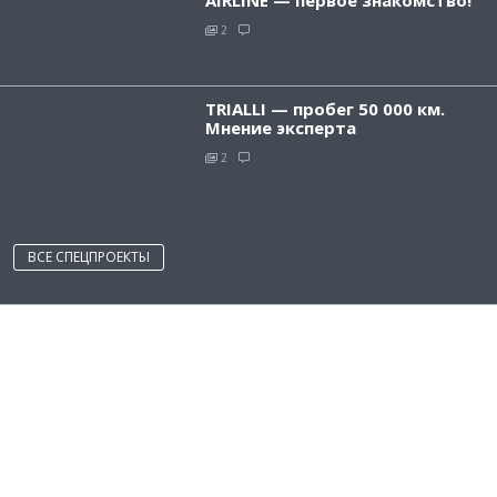
2
TRIALLI — пробег 50 000 км.
Мнение эксперта
2
ВСЕ СПЕЦПРОЕКТЫ