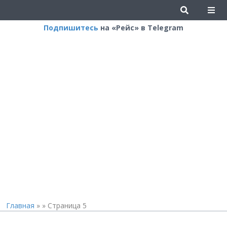
Подпишитесь
на «Рейс» в Telegram
Главная
»
»
Страница 5