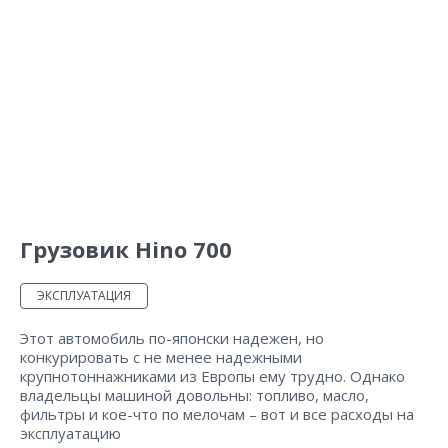
Грузовик Hino 700
ЭКСПЛУАТАЦИЯ
Этот автомобиль по-японски надежен, но
конкурировать с не менее надежными
крупнотоннажниками из Европы ему трудно. Однако
владельцы машиной довольны: топливо, масло,
фильтры и кое-что по мелочам – вот и все расходы на
эксплуатацию