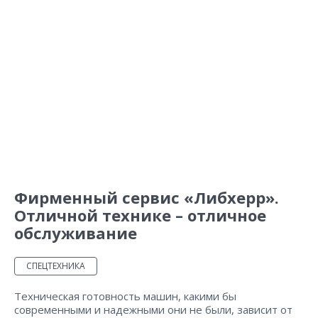
Фирменный сервис «Либхерр».
Отличной технике – отличное
обслуживание
СПЕЦТЕХНИКА
Техническая готовность машин, какими бы
современными и надежными они не были, зависит от