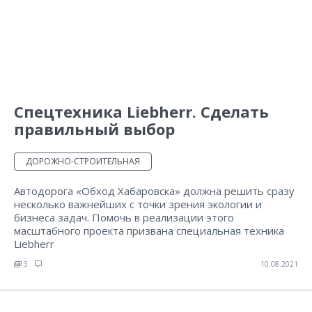
Спецтехника Liebherr. Сделать
правильный выбор
ДОРОЖНО-СТРОИТЕЛЬНАЯ
Автодорога «Обход Хабаровска» должна решить сразу
несколько важнейших с точки зрения экологии и
бизнеса задач. Помочь в реализации этого
масштабного проекта призвана специальная техника
Liebherr
3
10.08.2021