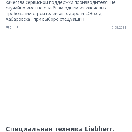
качества сервисной поддержки производителя. Не
случайно именно она была одним из ключевых
требований строителей автодороги «Обход
Хабаровска» при выборе спецмашин
5
17.08.2021
Специальная техника Liebherr.