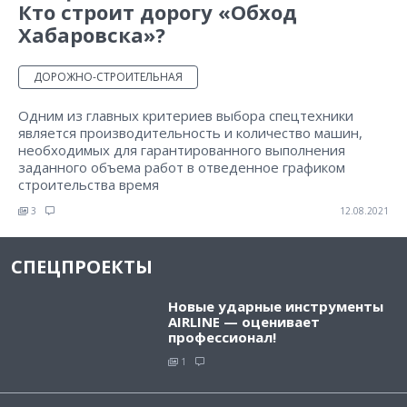
Кто строит дорогу «Обход
Хабаровска»?
ДОРОЖНО-СТРОИТЕЛЬНАЯ
Одним из главных критериев выбора спецтехники
является производительность и количество машин,
необходимых для гарантированного выполнения
заданного объема работ в отведенное графиком
строительства время
3
12.08.2021
СПЕЦПРОЕКТЫ
Новые ударные инструменты
AIRLINE — оценивает
профессионал!
1