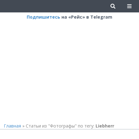
Подпишитесь
на «Рейс» в Telegram
Главная
»
Статьи из "Фотографы" по тегу:
Liebherr