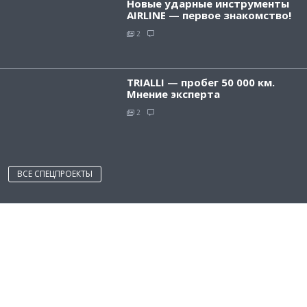
Новые ударные инструменты
AIRLINE — первое знакомство!
2
TRIALLI — пробег 50 000 км.
Мнение эксперта
2
ВСЕ СПЕЦПРОЕКТЫ