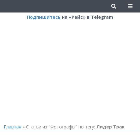
Подпишитесь
на «Рейс» в Telegram
Главная
»
Статьи из "Фотографы" по тегу:
Лидер Трак