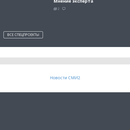
Мнение эксперта
2
ВСЕ СПЕЦПРОЕКТЫ
Новости СМИ2