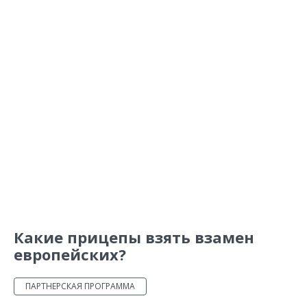
Какие прицепы взять взамен
европейских?
ПАРТНЕРСКАЯ ПРОГРАММА