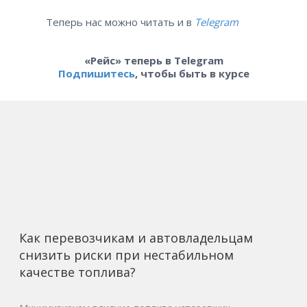
Теперь нас можно читать и в
Telegram
«Рейс» теперь в Telegram
Подпишитесь
, чтобы быть в курсе
Как перевозчикам и автовладельцам
снизить риски при нестабильном
качестве топлива?