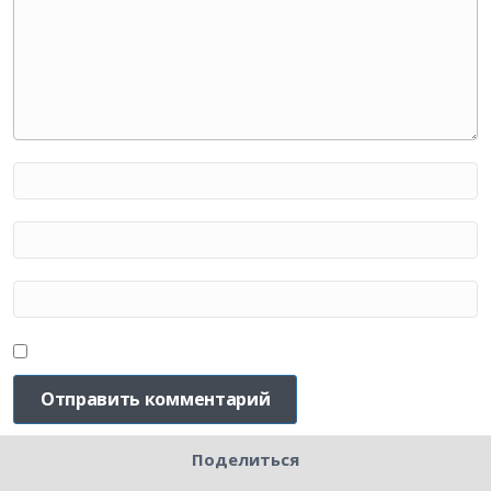
Поделиться