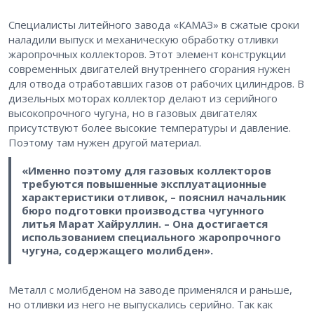
Специалисты литейного завода «КАМАЗ» в сжатые сроки
наладили выпуск и механическую обработку отливки
жаропрочных коллекторов. Этот элемент конструкции
современных двигателей внутреннего сгорания нужен
для отвода отработавших газов от рабочих цилиндров. В
дизельных моторах коллектор делают из серийного
высокопрочного чугуна, но в газовых двигателях
присутствуют более высокие температуры и давление.
Поэтому там нужен другой материал.
«Именно поэтому для газовых коллекторов
требуются повышенные эксплуатационные
характеристики отливок, – пояснил начальник
бюро подготовки производства чугунного
литья Марат Хайруллин. – Она достигается
использованием специального жаропрочного
чугуна, содержащего молибден».
Металл с молибденом на заводе применялся и раньше,
но отливки из него не выпускались серийно. Так как