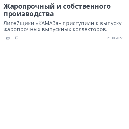
Жаропрочный и собственного
производства
Литейщики «КАМАЗа» приступили к выпуску
жаропрочных выпускных коллекторов.
26.10.2022