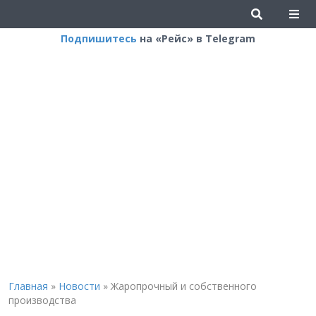
Подпишитесь
на «Рейс» в Telegram
Главная
»
Новости
»
Жаропрочный и собственного
производства