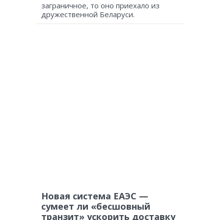
заграничное, то оно приехало из
дружественной Беларуси.
Новая система ЕАЭС —
сумеет ли «бесшовный
транзит» ускорить доставку