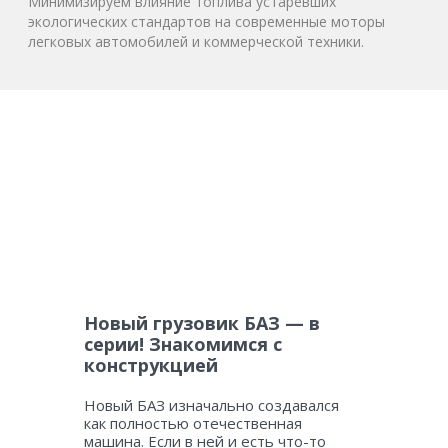
Минимизируем влияние топлива устаревших
экологических стандартов на современные моторы
легковых автомобилей и коммерческой техники.
Новый грузовик БАЗ — в
серии! Знакомимся с
конструкцией
Новый БАЗ изначально создавался
как полностью отечественная
машина. Если в ней и есть что-то