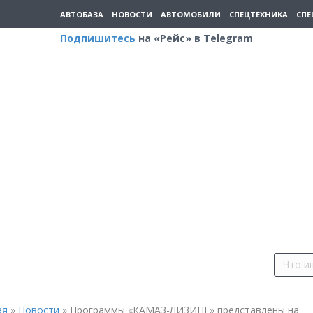
АВТОБАЗА
НОВОСТИ
АВТОМОБИЛИ
СПЕЦТЕХНИКА
СПЕ
Подпишитесь
на «Рейс» в Telegram
ая
»
Новости
»
Программы «КАМАЗ-ЛИЗИНГ» представлены на