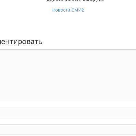
Новости СМИ2
ентировать