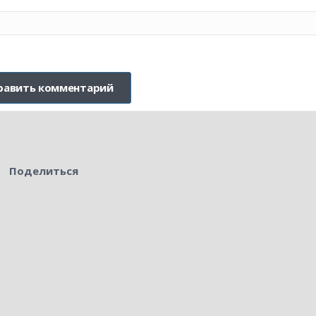
Поделиться