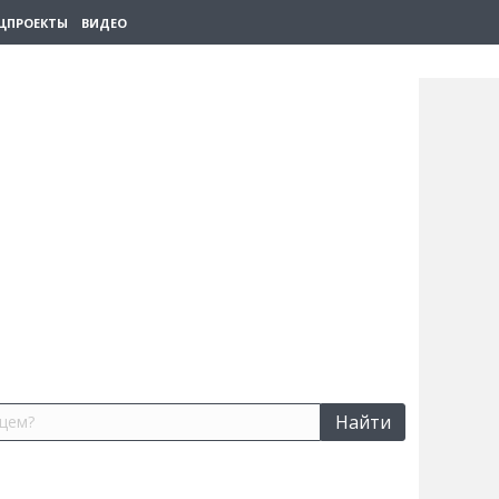
ЦПРОЕКТЫ
ВИДЕО
Найти