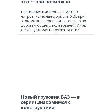
это стало возможно
Российская цистерна на 22 000
литров, колесная формула 6х6, при
этом можно перевозить топливо по
дорогам общего пользования. А как
же допустимая нагрузка на оси?
Новый грузовик БАЗ — в
серии! Знакомимся с
конструкцией