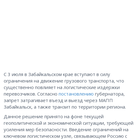
С 3 июля в Забайкальском крае вступают в силу
ограничения на движение грузового транспорта, что
существенно повлияет на логистические издержки
перевозчиков. Согласно
постановлению
губернатора,
запрет затрагивает въезд и выезд через МАПП
Забайкальск, а также транзит по территории региона.
Данное решение принято на фоне текущей
геополитической и экономической ситуации, требующей
усиления мер безопасности. Введение ограничений на
ключевом логистическом узле, связывающем Россию с