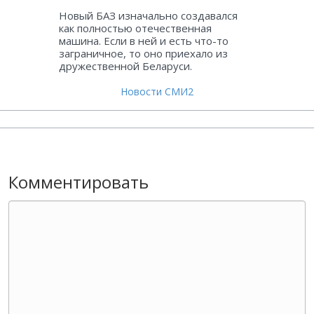
Новый БАЗ изначально создавался
как полностью отечественная
машина. Если в ней и есть что-то
заграничное, то оно приехало из
дружественной Беларуси.
Новости СМИ2
Комментировать