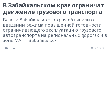
В Забайкальском крае ограничат
движение грузового транспорта
Власти Забайкальского края объявили о
введении режима повышенной готовности,
ограничивающего эксплуатацию грузового
автотранспорта на региональных дорогах и в
зоне МАПП Забайкальск.
01.07.2026