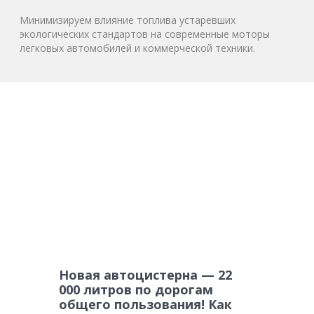
Минимизируем влияние топлива устаревших
экологических стандартов на современные моторы
легковых автомобилей и коммерческой техники.
Новая автоцистерна — 22
000 литров по дорогам
общего пользования! Как