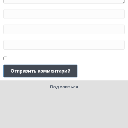
Поделиться