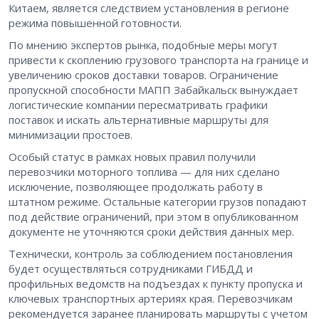
Китаем, является следствием установления в регионе
режима повышенной готовности.
По мнению экспертов рынка, подобные меры могут
привести к скоплению грузового транспорта на границе и
увеличению сроков доставки товаров. Ограничение
пропускной способности МАПП Забайкальск вынуждает
логистические компании пересматривать графики
поставок и искать альтернативные маршруты для
минимизации простоев.
Особый статус в рамках новых правил получили
перевозчики моторного топлива — для них сделано
исключение, позволяющее продолжать работу в
штатном режиме. Остальные категории грузов попадают
под действие ограничений, при этом в опубликованном
документе не уточняются сроки действия данных мер.
Технически, контроль за соблюдением постановления
будет осуществляться сотрудниками ГИБДД и
профильных ведомств на подъездах к пункту пропуска и
ключевых транспортных артериях края. Перевозчикам
рекомендуется заранее планировать маршруты с учетом