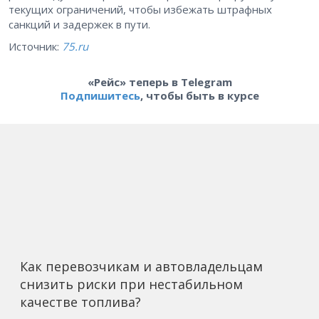
текущих ограничений, чтобы избежать штрафных
санкций и задержек в пути.
Источник:
75.ru
«Рейс» теперь в Telegram
Подпишитесь
, чтобы быть в курсе
Как перевозчикам и автовладельцам
снизить риски при нестабильном
качестве топлива?