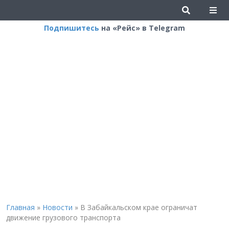
Подпишитесь
на «Рейс» в Telegram
Главная
»
Новости
»
В Забайкальском крае ограничат
движение грузового транспорта