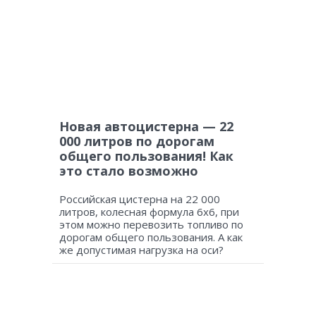
Новая автоцистерна — 22
000 литров по дорогам
общего пользования! Как
это стало возможно
Российская цистерна на 22 000
литров, колесная формула 6х6, при
этом можно перевозить топливо по
дорогам общего пользования. А как
же допустимая нагрузка на оси?