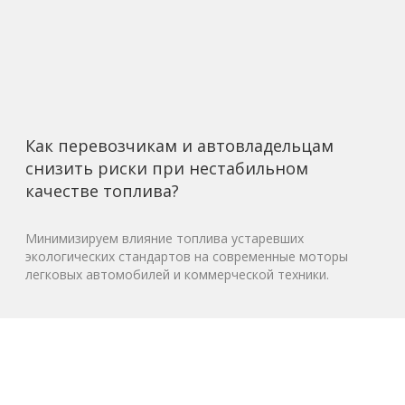
Как перевозчикам и автовладельцам
снизить риски при нестабильном
качестве топлива?
Минимизируем влияние топлива устаревших
экологических стандартов на современные моторы
легковых автомобилей и коммерческой техники.