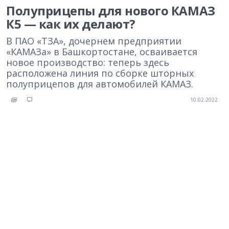
Полуприцепы для нового КАМАЗ
К5 — как их делают?
В ПАО «ТЗА», дочернем предприятии
«КАМАЗа» в Башкортостане, осваивается
новое производство: теперь здесь
расположена линия по сборке шторных
полуприцепов для автомобилей КАМАЗ.
10.02.2022