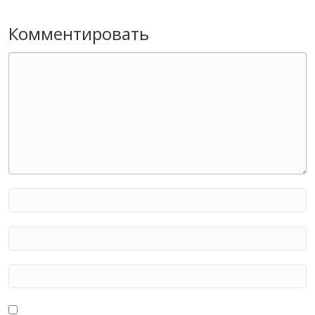
Комментировать