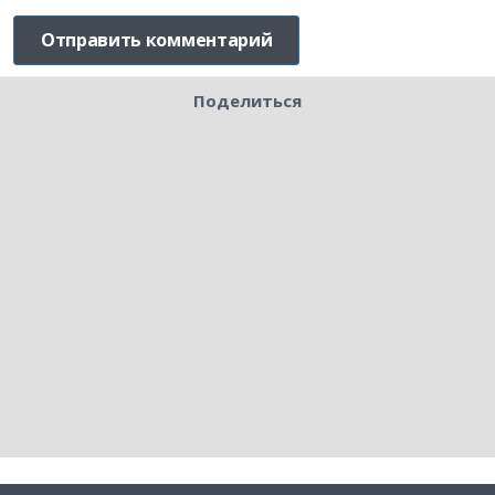
Поделиться