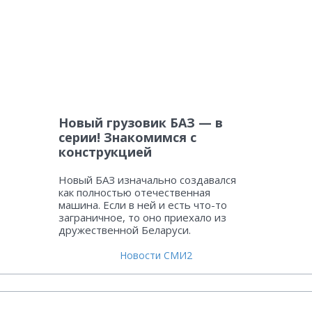
Новый грузовик БАЗ — в
серии! Знакомимся с
конструкцией
Новый БАЗ изначально создавался
как полностью отечественная
машина. Если в ней и есть что-то
заграничное, то оно приехало из
дружественной Беларуси.
Новости СМИ2