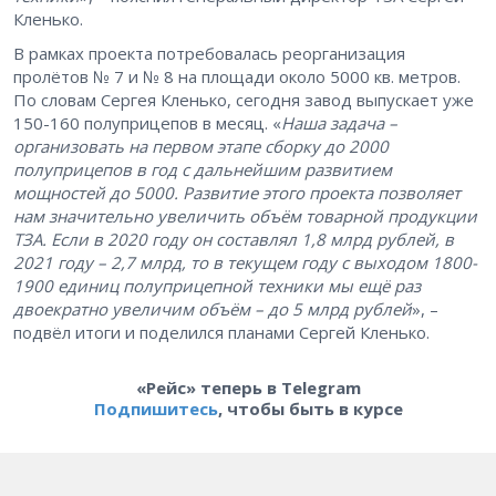
Кленько.
В рамках проекта потребовалась реорганизация
пролётов № 7 и № 8 на площади около 5000 кв. метров.
По словам Сергея Кленько, сегодня завод выпускает уже
150-160 полуприцепов в месяц. «
Наша задача –
организовать на первом этапе сборку до 2000
полуприцепов в год с дальнейшим развитием
мощностей до 5000. Развитие этого проекта позволяет
нам значительно увеличить объём товарной продукции
ТЗА. Если в 2020 году он составлял 1,8 млрд рублей, в
2021 году – 2,7 млрд, то в текущем году с выходом 1800-
1900 единиц полуприцепной техники мы ещё раз
двоекратно увеличим объём – до 5 млрд рублей
», –
подвёл итоги и поделился планами Сергей Кленько.
«Рейс» теперь в Telegram
Подпишитесь
, чтобы быть в курсе