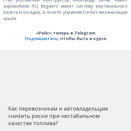
аэромобиля PCJ Begaero имеет систему вертикального
взлета и посадки, в полете управляется без механизации
крыла.
«Рейс» теперь в Telegram
Подпишитесь
, чтобы быть в курсе
Как перевозчикам и автовладельцам
снизить риски при нестабильном
качестве топлива?