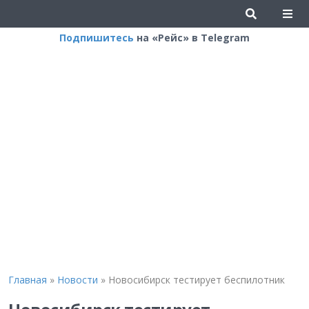
Подпишитесь
на «Рейс» в Telegram
Главная
»
Новости
»
Новосибирск тестирует беспилотник