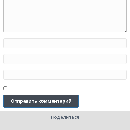
Поделиться