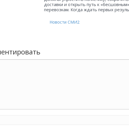
доставки и открыть путь к «бесшовным
перевозкам. Когда ждать первых резул
Новости СМИ2
ентировать