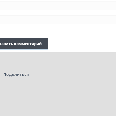
Поделиться