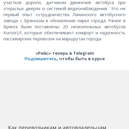
участков дороги, датчиком движения автобуса при
открытых дверях и системой видеонаблюдения. Это не
первый опыт сотрудничества Ликинского автобусного
завода с Брянском в обновлении парка города. Ранее в
Брянск были поставлены 20 низкопольных автобусов
KursorLF, которые обеспечивают комфорт и надежность
пассажирских перевозок на маршрутах города.
«Рейс» теперь в Telegram
Подпишитесь
, чтобы быть в курсе
Как перевозчикам и автовладельцам