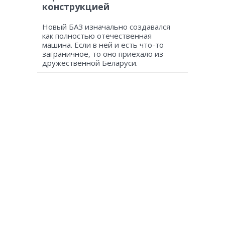
конструкцией
Новый БАЗ изначально создавался
как полностью отечественная
машина. Если в ней и есть что-то
заграничное, то оно приехало из
дружественной Беларуси.