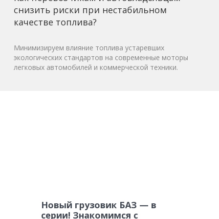
снизить риски при нестабильном
качестве топлива?
Минимизируем влияние топлива устаревших
экологических стандартов на современные моторы
легковых автомобилей и коммерческой техники.
Новый грузовик БАЗ — в
серии! Знакомимся с