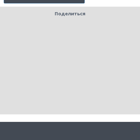
Поделиться