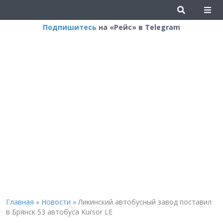
Подпишитесь
на «Рейс» в Telegram
Главная
»
Новости
»
Ликинский автобусный завод поставил
в Брянск 53 автобуса Kursor LE