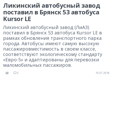
Ликинский автобусный завод
поставил в Брянск 53 автобуса
Kursor LE
Ликинский автобусный завод (ЛиАЗ)
поставил в Брянск 53 автобуса Kursor LE в
рамках обновления транспортного парка
города. Автобусы имеют самую высокую
пассажировместимость в своем классе,
соответствуют экологическому стандарту
«Евро-5» и адаптированы для перевозки
маломобильных пассажиров.
0
19.07.2018