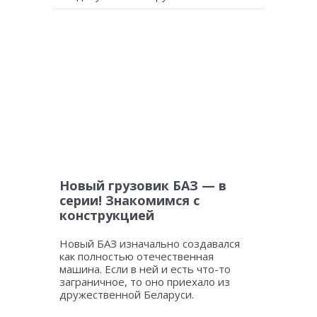
Новый грузовик БАЗ — в
серии! Знакомимся с
конструкцией
Новый БАЗ изначально создавался
как полностью отечественная
машина. Если в ней и есть что-то
заграничное, то оно приехало из
дружественной Беларуси.