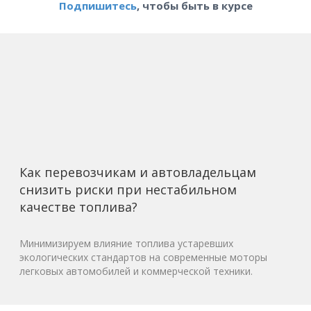
Подпишитесь
, чтобы быть в курсе
Как перевозчикам и автовладельцам
снизить риски при нестабильном
качестве топлива?
Минимизируем влияние топлива устаревших
экологических стандартов на современные моторы
легковых автомобилей и коммерческой техники.