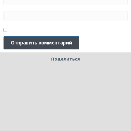
Поделиться