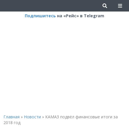
Подпишитесь
на «Рейс» в Telegram
Главная
»
Новости
»
КАМАЗ подвёл финансовые итоги за
2018 год