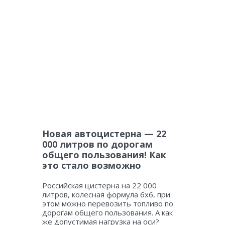
Новая автоцистерна — 22
000 литров по дорогам
общего пользования! Как
это стало возможно
Российская цистерна на 22 000
литров, колесная формула 6х6, при
этом можно перевозить топливо по
дорогам общего пользования. А как
же допустимая нагрузка на оси?