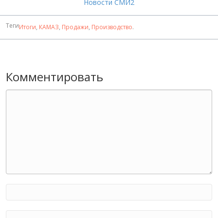
Новости СМИ2
Теги
Итоги
,
КАМАЗ
,
Продажи
,
Производство
.
Комментировать