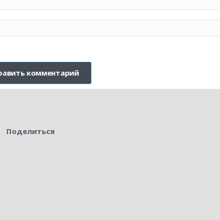
Поделиться