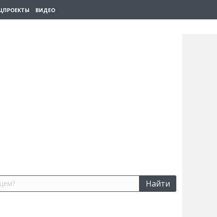
ЦПРОЕКТЫ
ВИДЕО
Найти