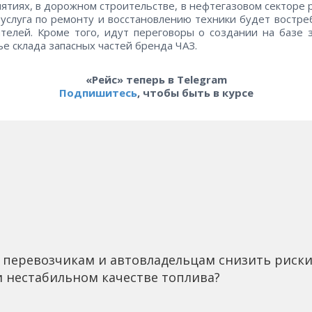
ятиях, в дорожном строительстве, в нефтегазовом секторе 
 услуга по ремонту и восстановлению техники будет востре
телей. Кроме того, идут переговоры о создании на базе 
е склада запасных частей бренда ЧАЗ.
«Рейс» теперь в Telegram
Подпишитесь
, чтобы быть в курсе
 перевозчикам и автовладельцам снизить риск
 нестабильном качестве топлива?