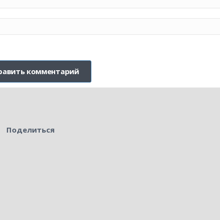
Поделиться