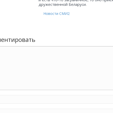
дружественной Беларуси.
Новости СМИ2
ентировать