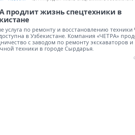
А продлит жизнь спецтехники в
кистане
е услуга по ремонту и восстановлению техники
 доступна в Узбекистане. Компания «ЧЕТРА» про
дничество с заводом по ремонту экскаваторов и
ичной техники в городе Сырдарья.