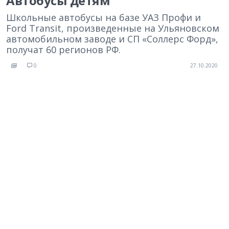
Автобусы детям
Школьные автобусы на базе УАЗ Профи и
Ford Transit, произведенные на Ульяновском
автомобильном заводе и СП «Соллерс Форд»,
получат 60 регионов РФ.
0
27.10.2020