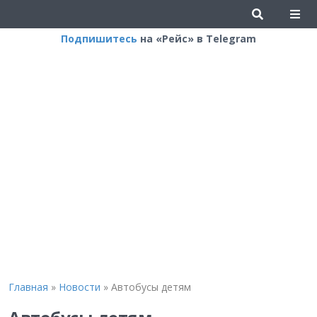
Подпишитесь
на «Рейс» в Telegram
Главная
»
Новости
»
Автобусы детям