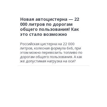
Новая автоцистерна — 22
000 литров по дорогам
общего пользования! Как
это стало возможно
Российская цистерна на 22 000
литров, колесная формула 6х6, при
этом можно перевозить топливо по
дорогам общего пользования. А как
же допустимая нагрузка на оси?