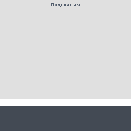
Поделиться