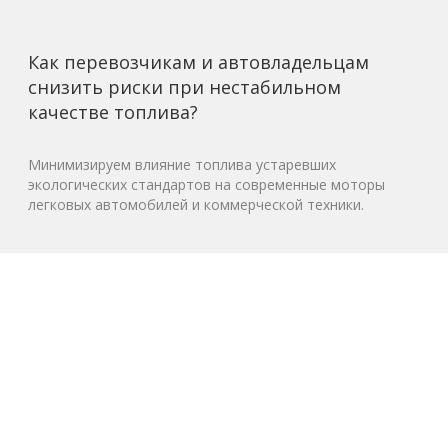
Как перевозчикам и автовладельцам
снизить риски при нестабильном
качестве топлива?
Минимизируем влияние топлива устаревших
экологических стандартов на современные моторы
легковых автомобилей и коммерческой техники.