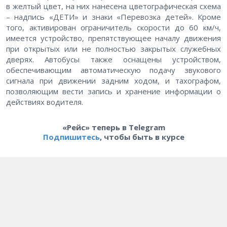
в желтый цвет, на них нанесена цветографическая схема
– надпись «ДЕТИ» и знаки «Перевозка детей». Кроме
того, активирован ограничитель скорости до 60 км/ч,
имеется устройство, препятствующее началу движения
при открытых или не полностью закрытых служебных
дверях. Автобусы также оснащены устройством,
обеспечивающим автоматическую подачу звукового
сигнала при движении задним ходом, и тахографом,
позволяющим вести запись и хранение информации о
действиях водителя.
«Рейс» теперь в Telegram
Подпишитесь
, чтобы быть в курсе