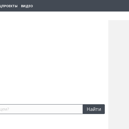
ЦПРОЕКТЫ
ВИДЕО
Найти