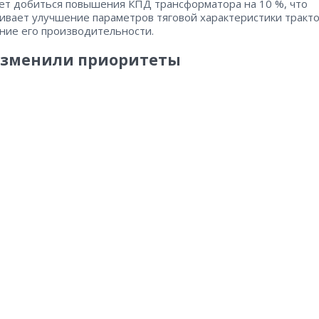
ет добиться повышения КПД трансформатора на 10 %, что
ивает улучшение параметров тяговой характеристики тракто
ние его производительности.
зменили приоритеты