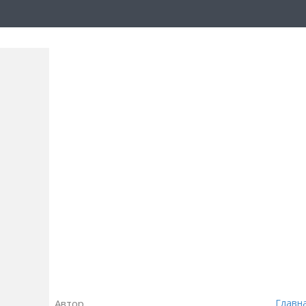
Автор
Главн