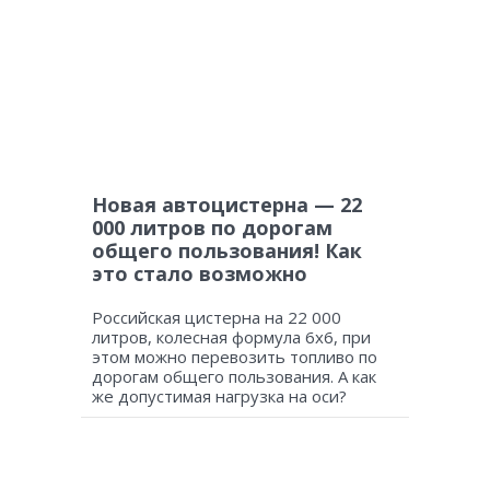
Новая автоцистерна — 22
000 литров по дорогам
общего пользования! Как
это стало возможно
Российская цистерна на 22 000
литров, колесная формула 6х6, при
этом можно перевозить топливо по
дорогам общего пользования. А как
же допустимая нагрузка на оси?