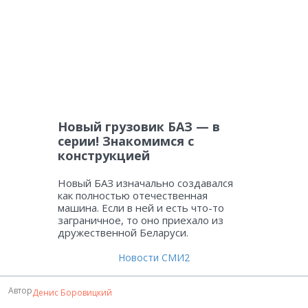
Новый грузовик БАЗ — в
серии! Знакомимся с
конструкцией
Новый БАЗ изначально создавался
как полностью отечественная
машина. Если в ней и есть что-то
заграничное, то оно приехало из
дружественной Беларуси.
Новости СМИ2
Автор
Денис Боровицкий