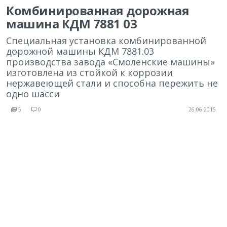
Комбинированная дорожная
машина КДМ 7881 03
Специальная установка комбинированной
дорожной машины КДМ 7881.03
производства завода «Смоленские машины»
изготовлена из стойкой к коррозии
нержавеющей стали и способна пережить не
одно шасси
5
0
26.06.2015