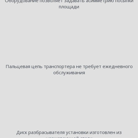
Оборудование позволяет задавать асимметрию посыпки
площади
Пальцевая цепь транспортера не требует ежедневного
обслуживания
Диск разбрасывателя установки изготовлен из