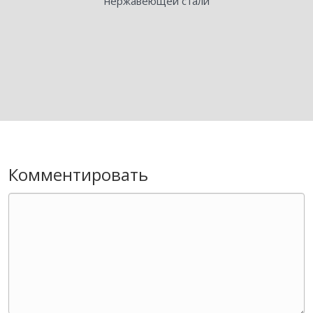
нержавеющей стали
Комментировать