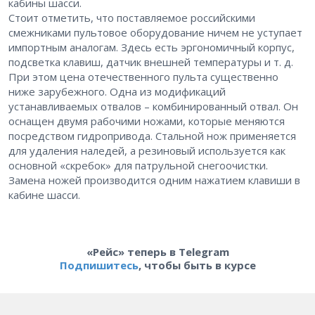
кабины шасси.
Стоит отметить, что поставляемое российскими
смежниками пультовое оборудование ничем не уступает
импортным аналогам. Здесь есть эргономичный корпус,
подсветка клавиш, датчик внешней температуры и т. д.
При этом цена отечественного пульта существенно
ниже зарубежного. Одна из модификаций
устанавливаемых отвалов – комбинированный отвал. Он
оснащен двумя рабочими ножами, которые меняются
посредством гидропривода. Стальной нож применяется
для удаления наледей, а резиновый используется как
основной «скребок» для патрульной снегоочистки.
Замена ножей производится одним нажатием клавиши в
кабине шасси.
«Рейс» теперь в Telegram
Подпишитесь
, чтобы быть в курсе