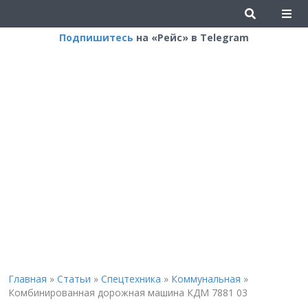
Подпишитесь
на «Рейс» в Telegram
Главная
»
Статьи
»
Спецтехника
»
Коммунальная
»
Комбинированная дорожная машина КДМ 7881 03