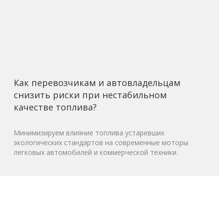
Как перевозчикам и автовладельцам
снизить риски при нестабильном
качестве топлива?
Минимизируем влияние топлива устаревших
экологических стандартов на современные моторы
легковых автомобилей и коммерческой техники.