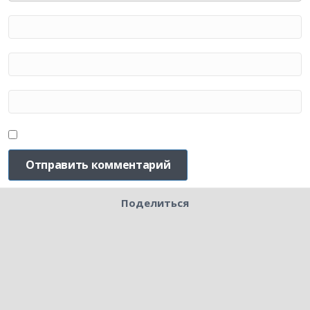
Поделиться