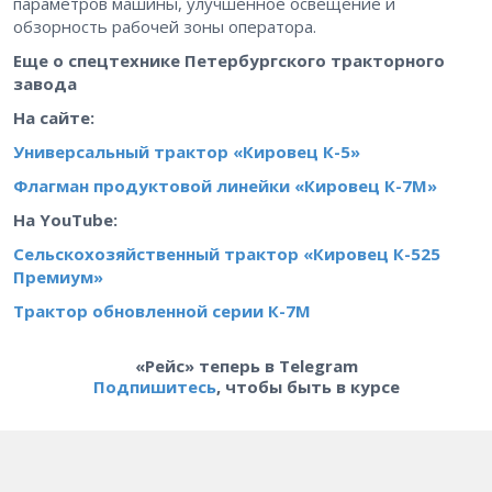
параметров машины, улучшенное освещение и
обзорность рабочей зоны оператора.
Еще о спецтехнике Петербургского тракторного
завода
На сайте:
Универсальный трактор «Кировец К-5»
Флагман продуктовой линейки «Кировец К-7М»
На YouTube:
Сельскохозяйственный трактор «Кировец К-525
Премиум»
Трактор обновленной серии К-7М
«Рейс» теперь в Telegram
Подпишитесь
, чтобы быть в курсе