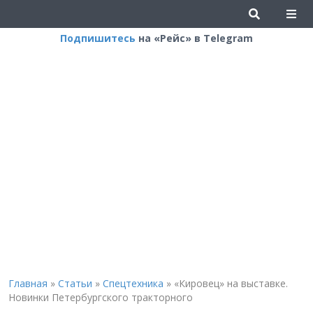
Подпишитесь
на «Рейс» в Telegram
Главная
»
Статьи
»
Спецтехника
»
«Кировец» на выставке.
Новинки Петербургского тракторного