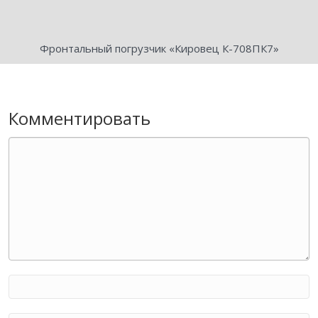
Фронтальный погрузчик «Кировец К-708ПК7»
Комментировать