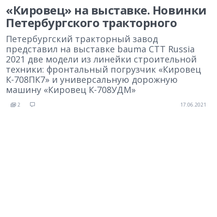
«Кировец» на выставке. Новинки
Петербургского тракторного
Петербургский тракторный завод
представил на выставке bauma СТТ Russia
2021 две модели из линейки строительной
техники: фронтальный погрузчик «Кировец
К-708ПК7» и универсальную дорожную
машину «Кировец К-708УДМ»
2
17.06.2021