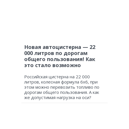
Новая автоцистерна — 22
000 литров по дорогам
общего пользования! Как
это стало возможно
Российская цистерна на 22 000
литров, колесная формула 6х6, при
этом можно перевозить топливо по
дорогам общего пользования. А как
же допустимая нагрузка на оси?