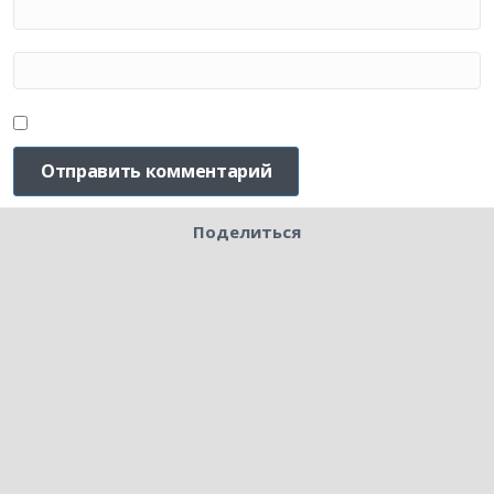
Поделиться