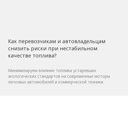
Как перевозчикам и автовладельцам
снизить риски при нестабильном
качестве топлива?
Минимизируем влияние топлива устаревших
экологических стандартов на современные моторы
легковых автомобилей и коммерческой техники.