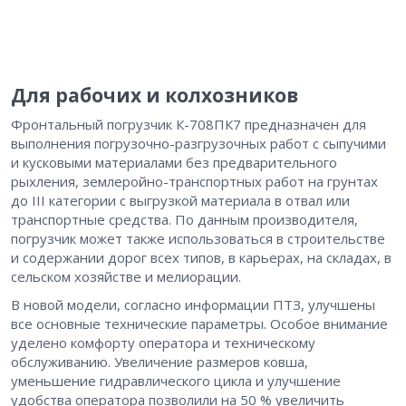
Для рабочих и колхозников
Фронтальный погрузчик К-708ПК7 предназначен для
выполнения погрузочно-разгрузочных работ с сыпучими
и кусковыми материалами без предварительного
рыхления, землеройно-транспортных работ на грунтах
до III категории с выгрузкой материала в отвал или
транспортные средства. По данным производителя,
погрузчик может также использоваться в строительстве
и содержании дорог всех типов, в карьерах, на складах, в
сельском хозяйстве и мелиорации.
В новой модели, согласно информации ПТЗ, улучшены
все основные технические параметры. Особое внимание
уделено комфорту оператора и техническому
обслуживанию. Увеличение размеров ковша,
уменьшение гидравлического цикла и улучшение
удобства оператора позволили на 50 % увеличить