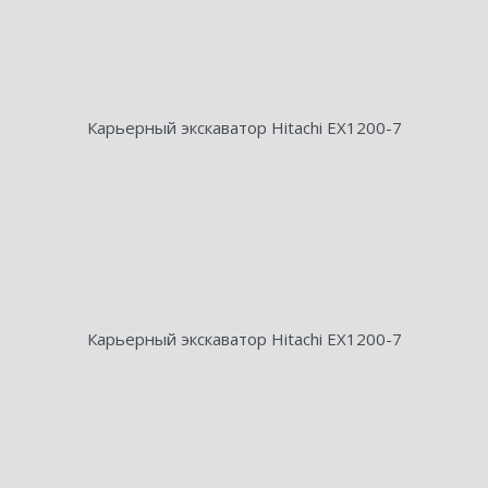
Карьерный экскаватор Hitachi EX1200-7
Карьерный экскаватор Hitachi EX1200-7