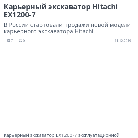
Карьерный экскаватор Hitachi
EX1200-7
В России стартовали продажи новой модели
карьерного экскаватора Hitachi
7
0
11.12.2019
Карьерный экскаватор EX1200-7 эксплуатационной