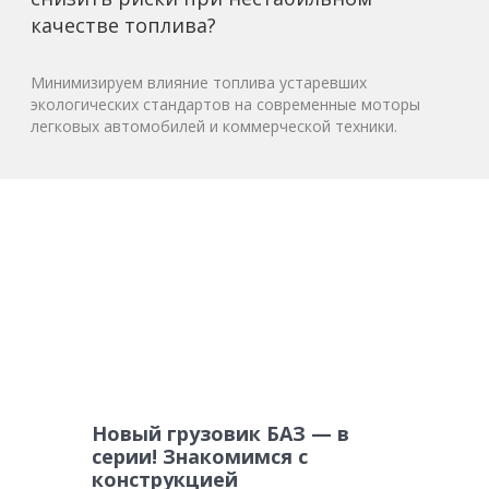
качестве топлива?
Минимизируем влияние топлива устаревших
экологических стандартов на современные моторы
легковых автомобилей и коммерческой техники.
Новый грузовик БАЗ — в
серии! Знакомимся с
конструкцией