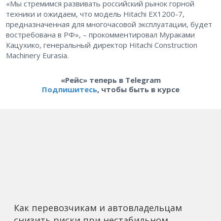
«Мы стремимся развивать российский рынок горной
техники и ожидаем, что модель Hitachi EX1200-7,
предназначенная для многочасовой эксплуатации, будет
востребована в РФ», – ​прокомментировал Мураками
Кацухико, генеральный директор Hitachi Construction
Machinery Eurasia.
«Рейс» теперь в Telegram
Подпишитесь
, чтобы быть в курсе
Как перевозчикам и автовладельцам
снизить риски при нестабильном