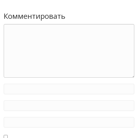
Комментировать