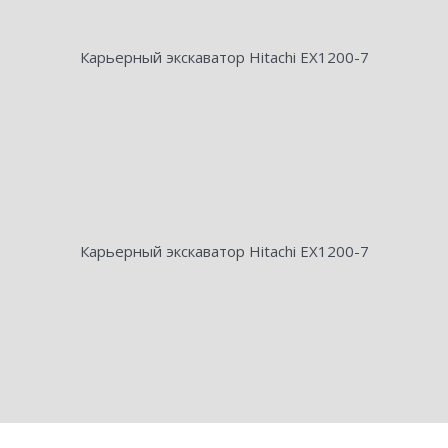
Карьерный экскаватор Hitachi EX1200-7
Карьерный экскаватор Hitachi EX1200-7