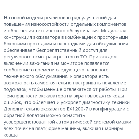
На новой модели реализован ряд улучшений для
повышения износостойкости отдельных компонентов
и облегчения технического обслуживания. Модульная
конструкция экскаватора в комбинации с просторными
боковыми проходами и площадками для обслуживания
обеспечивает беспрепятственный доступ для
регулярного осмотра агрегатов и ТО. При каждом
включении зажигания на мониторе появляется
сообщение о времени следующего планового
технического обслуживания. У оператора есть
возможность самостоятельно настраивать появление
подсказок, чтобы меньше отвлекаться от работы. При
неисправности экскаватора на экран выводятся коды
ошибок, что облегчает и ускоряет диагностику техники.
Дополнительно экскаватор EX1200-7 в конфигурации с
обратной лопатой можно оснастить
усовершенствованной автоматической системой смазки
всех точек на платформе машины, включая шарниры
ковша.