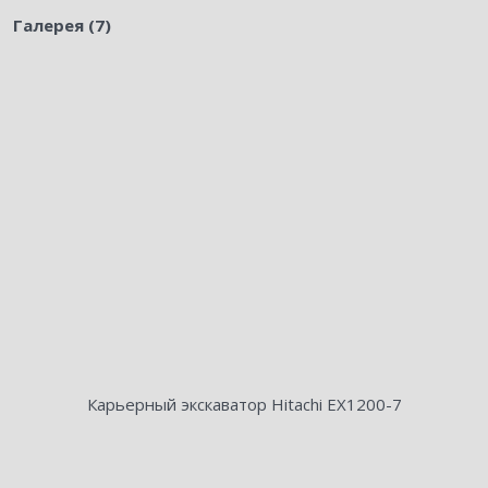
Галерея (7)
Карьерный экскаватор Hitachi EX1200-7