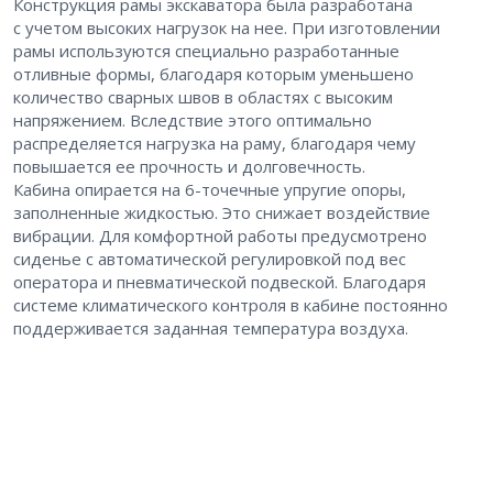
Конструкция рамы экскаватора была разработана
с учетом высоких нагрузок на нее. При изготовлении
рамы используются специально разработанные
отливные формы, благодаря которым уменьшено
количество сварных швов в областях с высоким
напряжением. Вследствие этого оптимально
распределяется нагрузка на раму, благодаря чему
повышается ее прочность и долговечность.
Кабина опирается на 6-точечные упругие опоры,
заполненные жидкостью. Это снижает воздействие
вибрации. Для комфортной работы предусмотрено
сиденье с автоматической регулировкой под вес
оператора и пневматической подвеской. Благодаря
системе климатического контроля в кабине постоянно
поддерживается заданная температура воздуха.