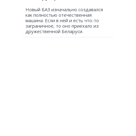
Новый БАЗ изначально создавался
как полностью отечественная
машина. Если в ней и есть что-то
заграничное, то оно приехало из
дружественной Беларуси.