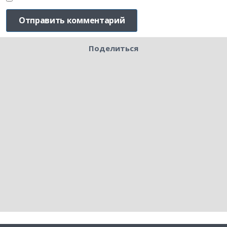
Поделиться