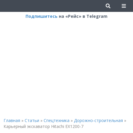
Подпишитесь
на «Рейс» в Telegram
Главная
»
Статьи
»
Спецтехника
»
Дорожно-строительная
»
Карьерный экскаватор Hitachi EX1200-7