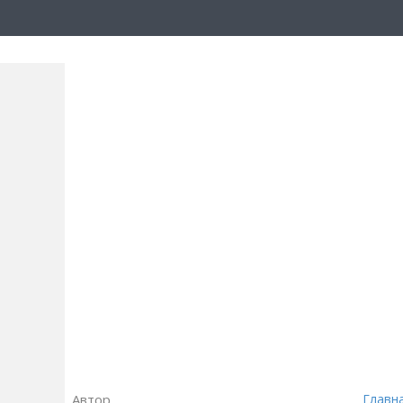
Автор
Главн