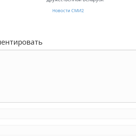
Новости СМИ2
ентировать