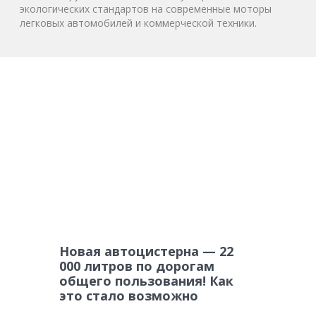
экологических стандартов на современные моторы
легковых автомобилей и коммерческой техники.
Новая автоцистерна — 22
000 литров по дорогам
общего пользования! Как
это стало возможно