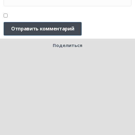
Поделиться