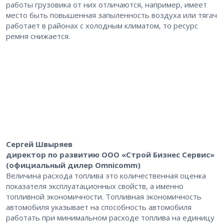
работы грузовика от них отличаются, например, имеет
место быть повышенная запыленность воздуха или тягач
работает в районах с холодным климатом, то ресурс
ремня снижается.
Сергей Швыряев
директор по развитию ООО «Строй Бизнес Сервис»
(официальный дилер Omnicomm)
Величина расхода топлива это количественная оценка
показателя эксплуатационных свойств, а именно
топливной экономичности. Топливная экономичность
автомобиля указывает на способность автомобиля
работать при минимальном расходе топлива на единицу