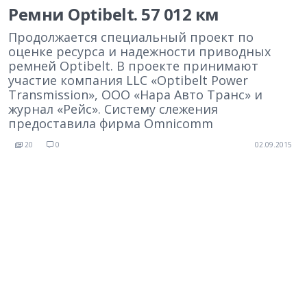
Ремни Optibelt. 57 012 км
Продолжается специальный проект по
оценке ресурса и надежности приводных
ремней Optibelt. В проекте принимают
участие компания LLC «Optibelt Power
Transmission», ООО «Нара Авто Транс» и
журнал «Рейс». Систему слежения
предоставила фирма Omnicomm
20
0
02.09.2015