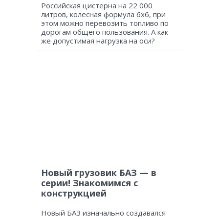
Российская цистерна на 22 000
литров, колесная формула 6х6, при
этом можно перевозить топливо по
дорогам общего пользования. А как
же допустимая нагрузка на оси?
Новый грузовик БАЗ — в
серии! Знакомимся с
конструкцией
Новый БАЗ изначально создавался