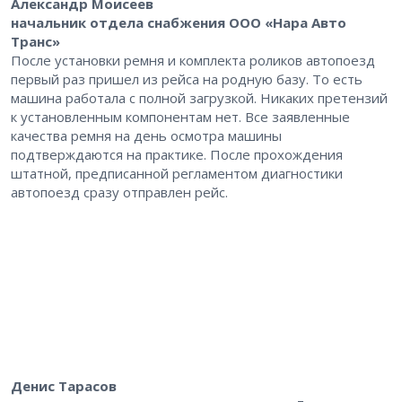
Александр Моисеев
начальник отдела снабжения ООО «Нара Авто
Транс»
После установки ремня и комплекта роликов автопоезд
первый раз пришел из рейса на родную базу. То есть
машина работала с полной загрузкой. Никаких претензий
к установленным компонентам нет. Все заявленные
качества ремня на день осмотра машины
подтверждаются на практике. После прохождения
штатной, предписанной регламентом диагностики
автопоезд сразу отправлен рейс.
Денис Тарасов