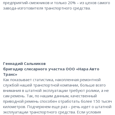
предприятий-смежников и только 20% – из цехов самого
завода-изготовителя транспортного средства.
Геннадий Сальников
бригадир слесарного участка ООО «Нара Авто
Транс»
Как показывает статистика, накопленная ремонтной
службой нашей транспортной компании, больше всего
внимания в штатной эксплуатации требуют ролики, а не
сам ремень. Так, по нашим данным, качественный
приводной ремень способен отработать более 150 тысяч
километров. Подчеркнем еще раз – речь идет о штатной
эксплуатации транспортного средства. Если условия