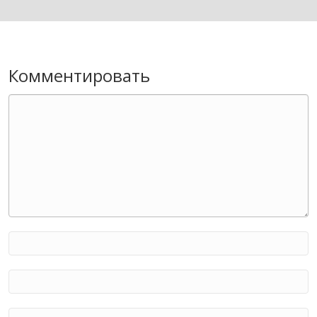
Комментировать