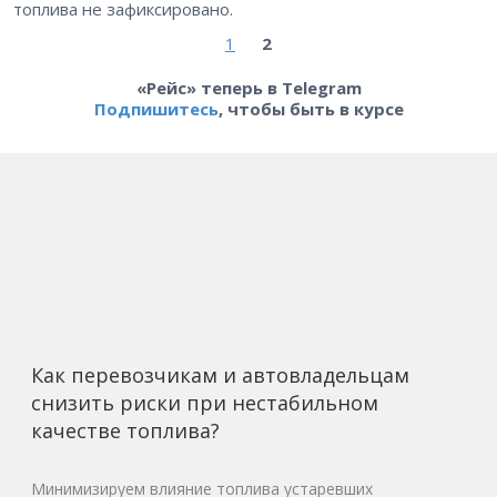
топлива не зафиксировано.
1
2
«Рейс» теперь в Telegram
Подпишитесь
, чтобы быть в курсе
Как перевозчикам и автовладельцам
снизить риски при нестабильном
качестве топлива?
Минимизируем влияние топлива устаревших