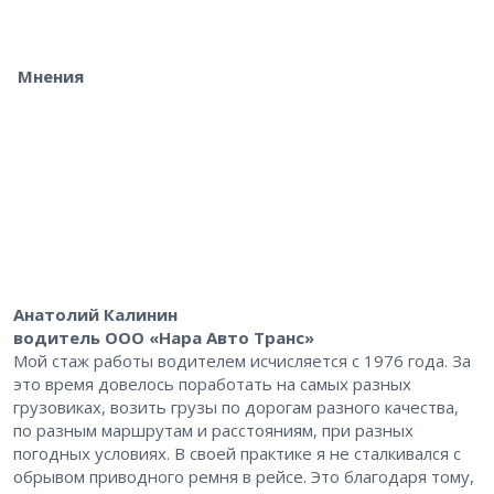
Мнения
Анатолий Калинин
водитель ООО «Нара Авто Транс»
Мой стаж работы водителем исчисляется с 1976 года. За
это время довелось поработать на самых разных
грузовиках, возить грузы по дорогам разного качества,
по разным маршрутам и расстояниям, при разных
погодных условиях. В своей практике я не сталкивался с
обрывом приводного ремня в рейсе. Это благодаря тому,