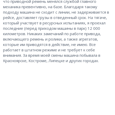
что приводной ремень менялся службой главного
механика превентивно, на базе. Благодаря такому
подходу машина не сходит с линии, не задерживается в
рейсе, доставляет грузы в отведенный срок. На тягаче,
который участвует в ресурсных испытаниях, я проехал
последние (перед приходом машины в парк) 12 000
километров. Никаких замечаний по работе привода,
включающего ремень и ролики, а также агрегатов,
которые им приводятся в действие, не имею. Все
работает в штатном режиме и не требует к себе
внимания. За время моей смены машина побывала в
Красноярске, Костроме, Липецке и других городах.