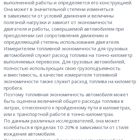
выполненной работы и определяется его конструкцией.
Она может в значительной степени изменяться
в зависимости от условий движения и величины
полезной нагрузки и зависит от экономичности
двигателя и работы, совершаемой автомобилем при
преодолении сил сопротивления движению и
определяющей степень использования двигателя.
Измерителем топливной экономичности для грузовых
автомобилей служит расход топлива на тонно-километр
выполняемых перевозок. Для грузовых автомобилей,
полностью использующих свою грузоподъемность
и вместимость, в качестве измерителя топливной
экономичности также служит расход топлива на километр
пробега.
Поэтому топливная экономичность автомобиля может
быть оценена величиной общего расхода топлива в
литрах, отнесенного к пройденному пути в километрах,
или к транспортной работе в тонно-километрах.
По данным различных исследователей, она может
колебаться в пределах 10-20% в зависимости от стиля
вождения автомобиля.