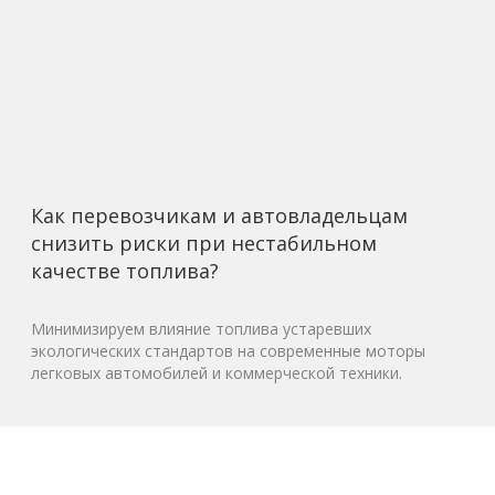
Как перевозчикам и автовладельцам
снизить риски при нестабильном
качестве топлива?
Минимизируем влияние топлива устаревших
экологических стандартов на современные моторы
легковых автомобилей и коммерческой техники.