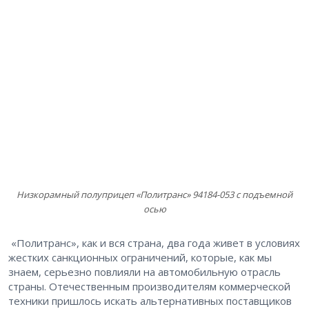
Низкорамный полуприцеп «Политранс» 94184-053 с подъемной
осью
«Политранс», как и вся страна, два года живет в условиях
жестких санкционных ограничений, которые, как мы
знаем, серьезно повлияли на автомобильную отрасль
страны. Отечественным производителям коммерческой
техники пришлось искать альтернативных поставщиков