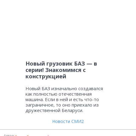
Новый грузовик БАЗ — в
серии! Знакомимся с
конструкцией
Новый БАЗ изначально создавался
как полностью отечественная
машина. Если в ней и есть что-то
заграничное, то оно приехало из
дружественной Беларуси.
Новости СМИ2
Автор