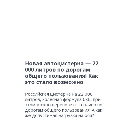
Новая автоцистерна — 22
000 литров по дорогам
общего пользования! Как
это стало возможно
Российская цистерна на 22 000
литров, колесная формула 6х6, при
этом можно перевозить топливо по
дорогам общего пользования. А как
же допустимая нагрузка на оси?