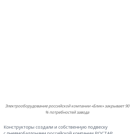
Электрооборудование российской компании «Блик» закрывает 90
% потребностей завода
Конструкторы создали и собственную подвеску
с пневмобаллонами российской компании РОСТАР.