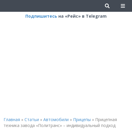
Подпишитесь
на «Рейс» в Telegram
Главная
»
Статьи
»
Автомобили
»
Прицепы
»
Прицепная
техника завода «Политранс» – индивидуальный подход