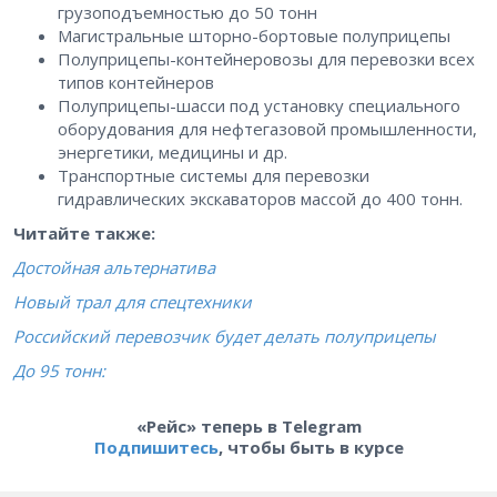
грузоподъемностью до 50 тонн
Магистральные шторно-бортовые полуприцепы
Полуприцепы-контейнеровозы для перевозки всех
типов контейнеров
Полуприцепы-шасси под установку специального
оборудования для нефтегазовой промышленности,
энергетики, медицины и др.
Транспортные системы для перевозки
гидравлических экскаваторов массой до 400 тонн.
Читайте также:
Достойная альтернатива
Новый трал для спецтехники
Российский перевозчик будет делать полуприцепы
До 95 тонн:
«Рейс» теперь в Telegram
Подпишитесь
, чтобы быть в курсе