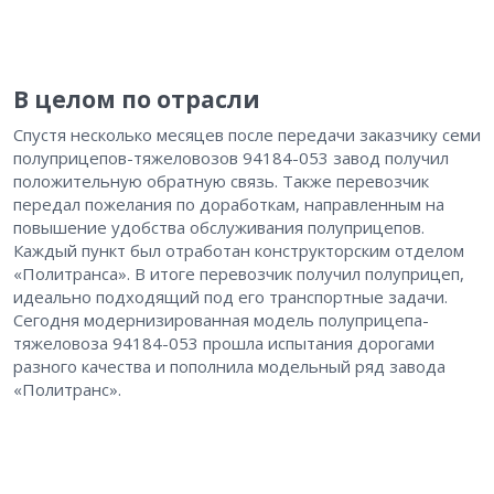
В целом по отрасли
Спустя несколько месяцев после передачи заказчику семи
полуприцепов-тяжеловозов 94184-053 завод получил
положительную обратную связь. Также перевозчик
передал пожелания по доработкам, направленным на
повышение удобства обслуживания полуприцепов.
Каждый пункт был отработан конструкторским отделом
«Политранса». В итоге перевозчик получил полуприцеп,
идеально подходящий под его транспортные задачи.
Сегодня модернизированная модель полуприцепа-
тяжеловоза 94184-053 прошла испытания дорогами
разного качества и пополнила модельный ряд завода
«Политранс».