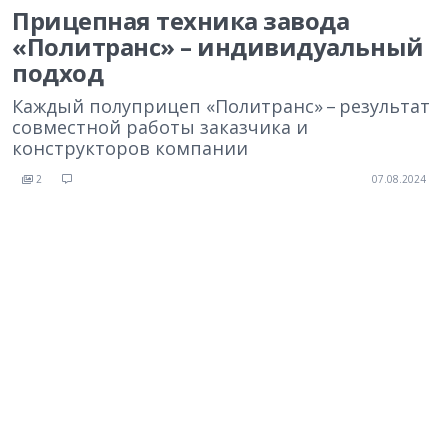
Прицепная техника завода
«Политранс» – индивидуальный
подход
Каждый полуприцеп «Политранс» – результат
совместной работы заказчика и
конструкторов компании
2
07.08.2024