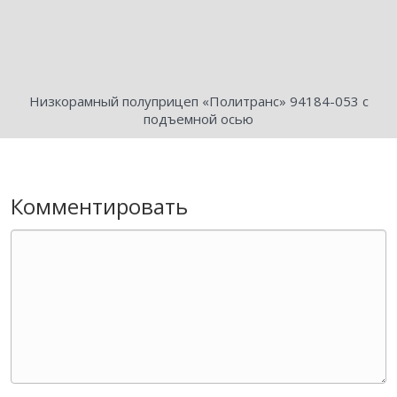
Низкорамный полуприцеп «Политранс» 94184-053 с
подъемной осью
Комментировать