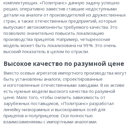
комплектующих. «Политранс» данную задачу успешно
решил, оперативно заместив ставшие недоступными
детали на аналоги от производителей из дружественных
стран, а также отечественных предприятий, которые
выпускают автокомпоненты требуемого качества. Это
позволило значительно повысить локализацию
производства прицепов. Например, четырехосная
модель может быть локализована на 99 %. Это очень
высокий показатель в целом по отрасли.
Высокое качество по разумной цене
Вместо осевых агрегатов импортного производства могут
быть установлены аналоги, спроектированные
и изготовленные отечественными заводами. В их активе
есть нужные модели высокого качества по разумной
цене. Мало того, чтобы снизить зависимость от
зарубежных поставщиков, «Политранс» разработал
линейку низкорамных и высокорамных осей для
прицепов и полуприцепов. Оси полностью
взаимозаменяемы с импортными аналогами.