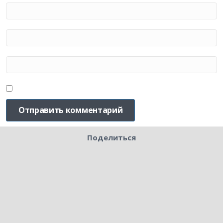
Поделиться