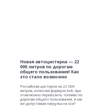
Новая автоцистерна — 22
000 литров по дорогам
общего пользования! Как
это стало возможно
Российская цистерна на 22 000
литров, колесная формула 6х6, при
этом можно перевозить топливо по
дорогам общего пользования. А как
же допустимая нагрузка на оси?