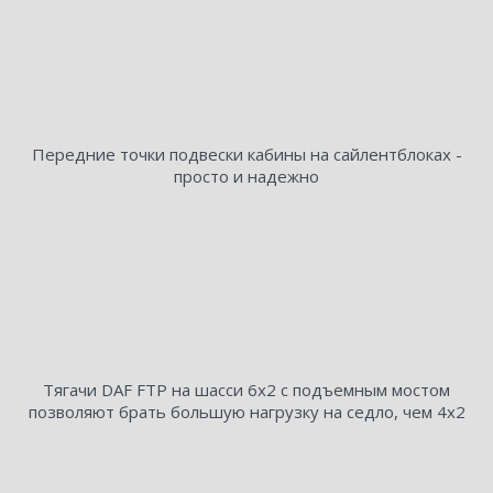
Передние точки подвески кабины на сайлентблоках -
просто и надежно
Тягачи DAF FTP на шасси 6х2 с подъемным мостом
позволяют брать большую нагрузку на седло, чем 4х2