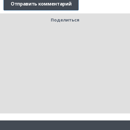
Поделиться