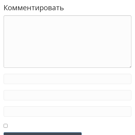
Комментировать