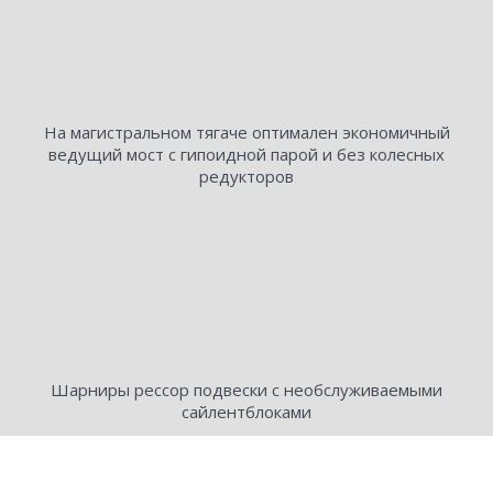
На магистральном тягаче оптимален экономичный
ведущий мост с гипоидной парой и без колесных
редукторов
Шарниры рессор подвески с необслуживаемыми
сайлентблоками