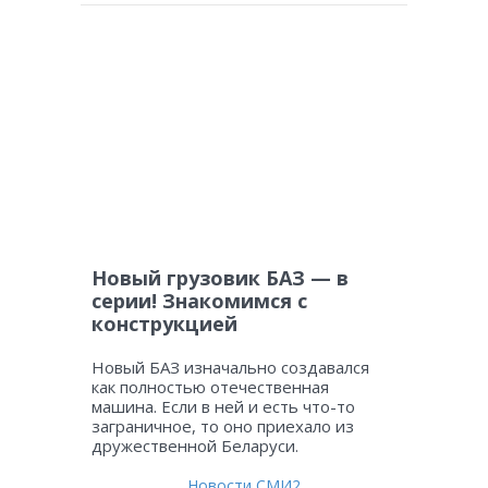
Новый грузовик БАЗ — в
серии! Знакомимся с
конструкцией
Новый БАЗ изначально создавался
как полностью отечественная
машина. Если в ней и есть что-то
заграничное, то оно приехало из
дружественной Беларуси.
Новости СМИ2