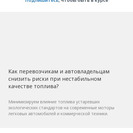
Подпишитесь
, чтобы быть в курсе
Как перевозчикам и автовладельцам
снизить риски при нестабильном
качестве топлива?
Минимизируем влияние топлива устаревших
экологических стандартов на современные моторы
легковых автомобилей и коммерческой техники.