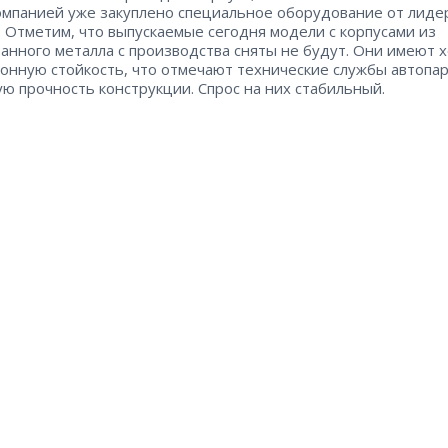
омпанией уже закуплено специальное оборудование от лиде
. Отметим, что выпускаемые сегодня модели с корпусами из
анного металла с производства сняты не будут. Они имеют
онную стойкость, что отмечают технические службы автопар
ую прочность конструкции. Спрос на них стабильный.