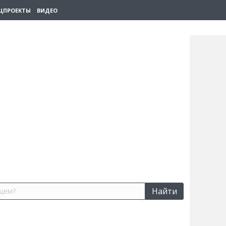
ЦПРОЕКТЫ
ВИДЕО
Найти