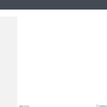
Автор
Главн