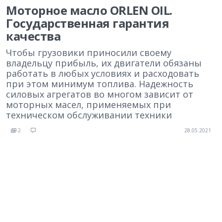
Моторное масло ORLEN OIL.
Государственная гарантия
качества
Чтобы грузовики приносили своему
владельцу прибыль, их двигатели обязаны
работать в любых условиях и расходовать
при этом минимум топлива. Надежность
силовых агрегатов во многом зависит от
моторных масел, применяемых при
техническом обслуживании техники
2
28.05.2021