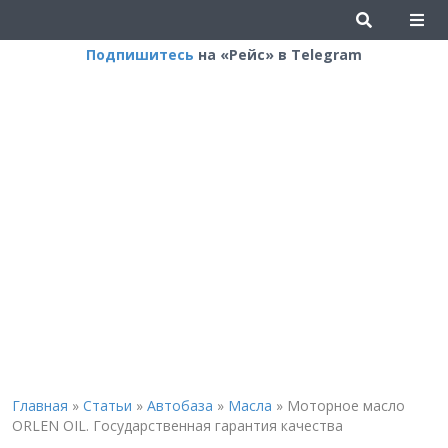
Подпишитесь
на «Рейс» в Telegram
Главная
»
Статьи
»
Автобаза
»
Масла
»
Моторное масло
ORLEN OIL. Государственная гарантия качества