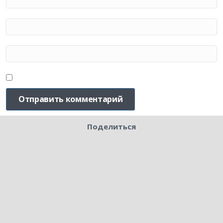
Поделиться