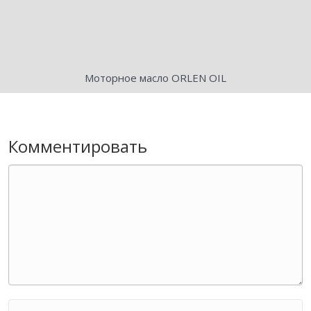
Моторное масло ORLEN OIL
Комментировать