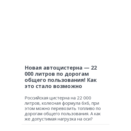
Новая автоцистерна — 22
000 литров по дорогам
общего пользования! Как
это стало возможно
Российская цистерна на 22 000
литров, колесная формула 6х6, при
этом можно перевозить топливо по
дорогам общего пользования. А как
же допустимая нагрузка на оси?