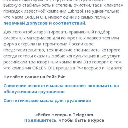
высокую стабильность и степень очистки, так и к пакетам
присадок известной компании Lubrizol. Не удивительно,
что масла ORLEN OIL имеют одни из самых полных
перечней допусков и соответствий
.
Для того чтобы гарантировать правильный подбор
смазочных материалов для конкретных парков техники
фирма открыла на территории России свое
представительство, технические специалисты которого
всегда готовы оказать любые консультационные услуги
российским транспортным компаниям. Это говорит о том,
что компания ORLEN OIL пришла в РФ всерьез и надолго.
Читайте также на Рейс.РФ:
Снижение вязкости масла позволит экономить на
обслуживании грузовиков
Синтетические масла для грузовиков
«Рейс» теперь в Telegram
Подпишитесь
, чтобы быть в курсе