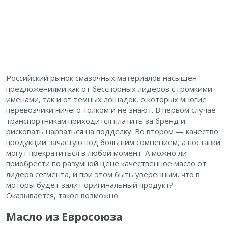
Российский рынок смазочных материалов насыщен
предложениями как от бесспорных лидеров с громкими
именами, так и от темных лошадок, о которых многие
перевозчики ничего толком и не знают. В первом случае
транспортникам приходится платить за бренд и
рисковать нарваться на подделку. Во втором — качество
продукции зачастую под большим сомнением, а поставки
могут прекратиться в любой момент. А можно ли
приобрести по разумной цене качественное масло от
лидера сегмента, и при этом быть уверенным, что в
моторы будет залит оригинальный продукт?
Оказывается, такое возможно.
Масло из Евросоюза