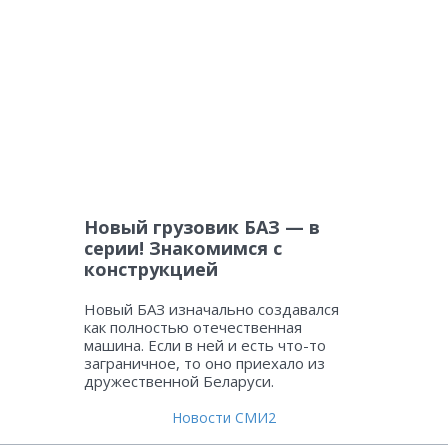
Новый грузовик БАЗ — в
серии! Знакомимся с
конструкцией
Новый БАЗ изначально создавался
как полностью отечественная
машина. Если в ней и есть что-то
заграничное, то оно приехало из
дружественной Беларуси.
Новости СМИ2