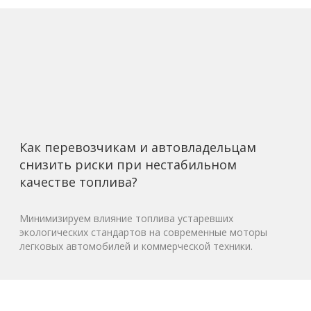
Как перевозчикам и автовладельцам
снизить риски при нестабильном
качестве топлива?
Минимизируем влияние топлива устаревших
экологических стандартов на современные моторы
легковых автомобилей и коммерческой техники.