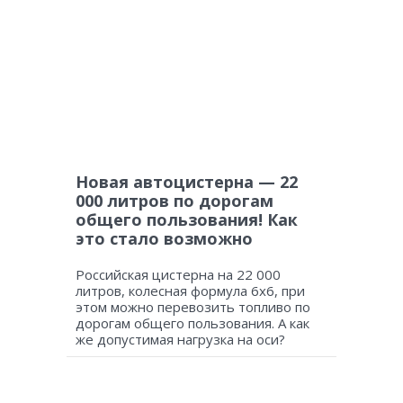
Новая автоцистерна — 22
000 литров по дорогам
общего пользования! Как
это стало возможно
Российская цистерна на 22 000
литров, колесная формула 6х6, при
этом можно перевозить топливо по
дорогам общего пользования. А как
же допустимая нагрузка на оси?