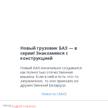
Новый грузовик БАЗ — в
серии! Знакомимся с
конструкцией
Новый БАЗ изначально создавался
как полностью отечественная
машина. Если в ней и есть что-то
заграничное, то оно приехало из
дружественной Беларуси.
Новости СМИ2
Автор
Андрей Сиренко