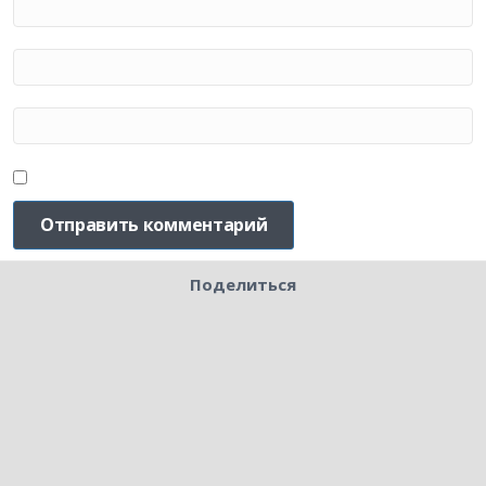
Поделиться