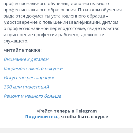
профессионального обучения, дополнительного
профессионального образования. По итогам обучения
выдаются документы установленного образца –
удостоверение о повышении квалификации, диплом
о профессиональной переподготовке, свидетельство
и присвоение профессии рабочего, должности
служащего.
Читайте также:
Внимание к деталям
Капремонт вместо покупки
Искусство реставрации
300 млн инвестиций
Ремонт и немного больше
«Рейс» теперь в Telegram
Подпишитесь
, чтобы быть в курсе