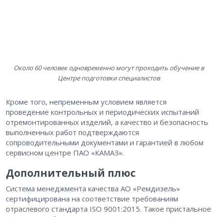
Около 60 человек одновременно могут проходить обучение в
Центре подготовки специалистов
Кроме того, непременным условием является
проведение контрольных и периодических испытаний
отремонтированных изделий, а качество и безопасность
выполненных работ подтверждаются
сопроводительными документами и гарантией в любом
сервисном центре ПАО «КАМАЗ».
Дополнительный плюс
Система менеджмента качества АО «Ремдизель»
сертифицирована на соответствие требованиям
отраслевого стандарта ISO 9001:2015. Такое пристальное