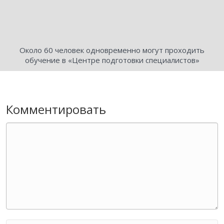
Около 60 человек одновременно могут проходить
обучение в «Центре подготовки специалистов»
Комментировать