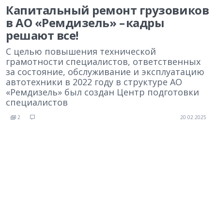
Капитальный ремонт грузовиков
в АО «Ремдизель» – кадры
решают все!
С целью повышения технической
грамотности специалистов, ответственных
за состояние, обслуживание и эксплуатацию
автотехники в 2022 году в структуре АО
«Ремдизель» был создан Центр подготовки
специалистов
2
20.02.2025