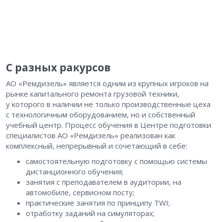
С разных ракурсов
АО «Ремдизель» является одним из крупных игроков на
рынке капитального ремонта грузовой техники,
у которого в наличии не только производственные цеха
с технологичным оборудованием, но и собственный
учебный центр. Процесс обучения в Центре подготовки
специалистов АО «Ремдизель» реализован как
комплексный, непрерывный и сочетающий в себе:
самостоятельную подготовку с помощью системы
дистанционного обучения;
занятия с преподавателем в аудитории, на
автомобиле, сервисном посту;
практические занятия по принципу TWI;
отработку заданий на симуляторах;