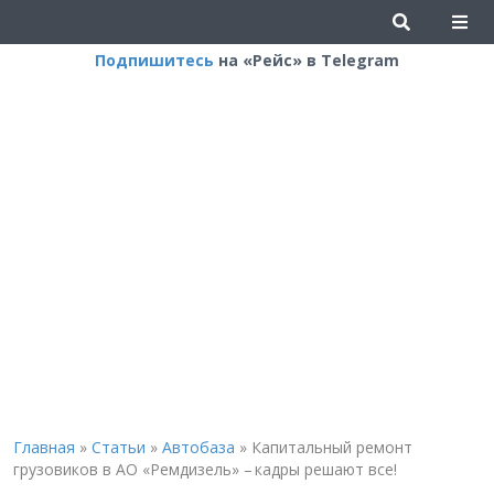
Подпишитесь
на «Рейс» в Telegram
Главная
»
Статьи
»
Автобаза
»
Капитальный ремонт
грузовиков в АО «Ремдизель» – кадры решают все!