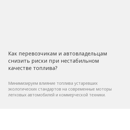
Как перевозчикам и автовладельцам
снизить риски при нестабильном
качестве топлива?
Минимизируем влияние топлива устаревших
экологических стандартов на современные моторы
легковых автомобилей и коммерческой техники.