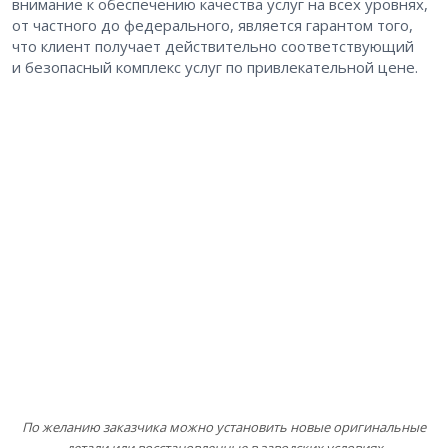
внимание к обеспечению качества услуг на всех уровнях,
от частного до федерального, является гарантом того,
что клиент получает действительно соответствующий
и безопасный комплекс услуг по привлекательной цене.
По желанию заказчика можно установить новые оригинальные