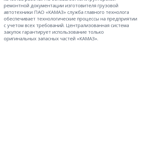
ремонтной документации изготовителя грузовой
автотехники ПАО «КАМАЗ» служба главного технолога
обеспечивает технологические процессы на предприятии
с учетом всех требований. Централизованная система
закупок гарантирует использование только
оригинальных запасных частей «КАМАЗ».