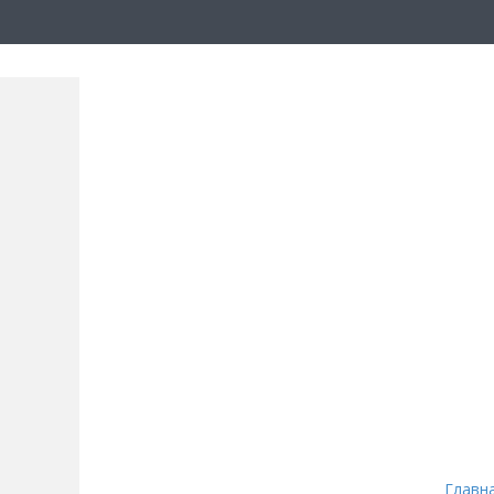
Главн