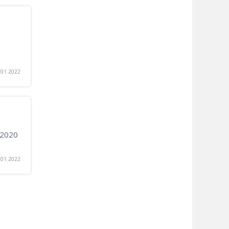
.01.2022
 2020
.01.2022