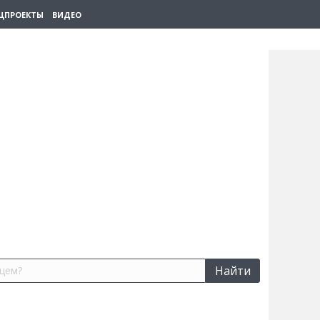
ЦПРОЕКТЫ
ВИДЕО
Найти