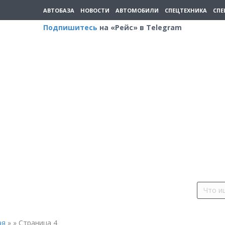
АВТОБАЗА
НОВОСТИ
АВТОМОБИЛИ
СПЕЦТЕХНИКА
СПЕ
Подпишитесь
на «Рейс» в Telegram
ая
»
»
Страница 4