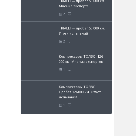
TRIALLI — пробег 50 000 км.
Мнение эксперта
2
TRIALLI — пробег 50 000 км.
Итоги испытаний
2
Компрессоры ТОЛВО. 126
000 км. Мнения экспертов
1
Компрессоры ТОЛВО.
Пробег 126 000 км. Отчет
испытаний
1