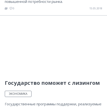
повышенной потребности рынка.
0
15.05.2018
Государство поможет с лизингом
ЭКОНОМИКА
Государственные программы поддержки, реализуемые