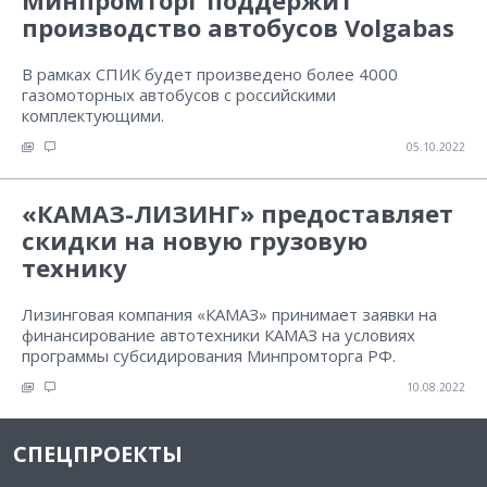
Минпромторг поддержит
производство автобусов Volgabas
В рамках СПИК будет произведено более 4000
газомоторных автобусов с российскими
комплектующими.
05.10.2022
«КАМАЗ-ЛИЗИНГ» предоставляет
скидки на новую грузовую
технику
Лизинговая компания «КАМАЗ» принимает заявки на
финансирование автотехники КАМАЗ на условиях
программы субсидирования Минпромторга РФ.
10.08.2022
СПЕЦПРОЕКТЫ