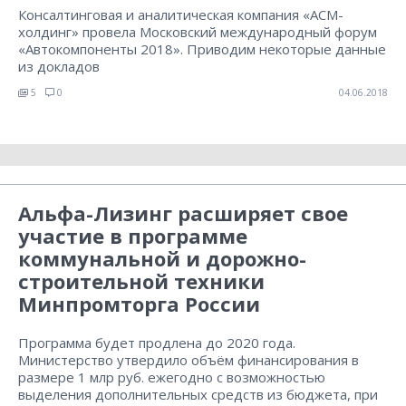
Консалтинговая и аналитическая компания «АСМ-
холдинг» провела Московский международный форум
«Автокомпоненты 2018». Приводим некоторые данные
из докладов
5
0
04.06.2018
Альфа-Лизинг расширяет свое
участие в программе
коммунальной и дорожно-
строительной техники
Минпромторга России
Программа будет продлена до 2020 года.
Министерство утвердило объём финансирования в
размере 1 млр руб. ежегодно с возможностью
выделения дополнительных средств из бюджета, при