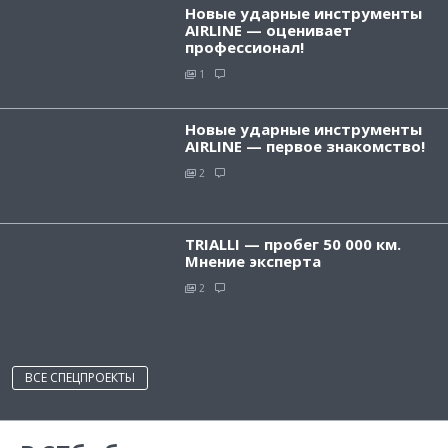
Новые ударные инструменты
AIRLINE — оценивает
профессионал!
1
Новые ударные инструменты
AIRLINE — первое знакомство!
2
TRIALLI — пробег 50 000 км.
Мнение эксперта
2
ВСЕ СПЕЦПРОЕКТЫ