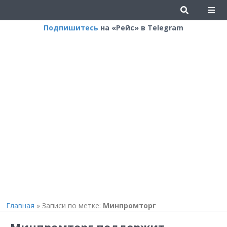
Подпишитесь
на «Рейс» в Telegram
Главная
»
Записи по метке:
Минпромторг