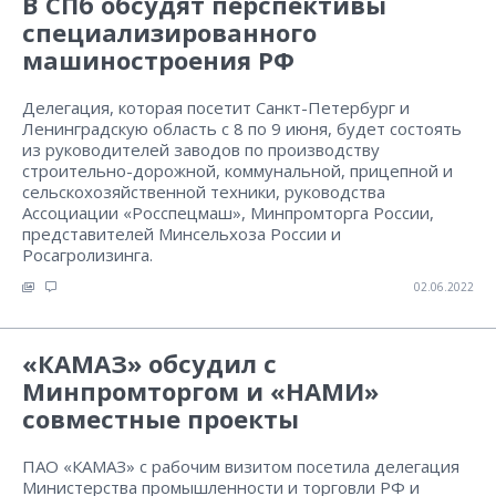
В СПб обсудят перспективы
специализированного
машиностроения РФ
Делегация, которая посетит Санкт-Петербург и
Ленинградскую область с 8 по 9 июня, будет состоять
из руководителей заводов по производству
строительно-дорожной, коммунальной, прицепной и
сельскохозяйственной техники, руководства
Ассоциации «Росспецмаш», Минпромторга России,
представителей Минсельхоза России и
Росагролизинга.
02.06.2022
«КАМАЗ» обсудил с
Минпромторгом и «НАМИ»
совместные проекты
ПАО «КАМАЗ» с рабочим визитом посетила делегация
Министерства промышленности и торговли РФ и