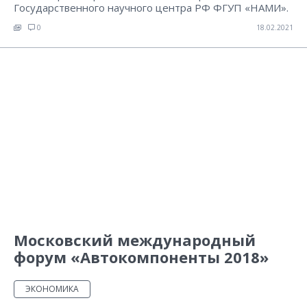
Государственного научного центра РФ ФГУП «НАМИ».
0
18.02.2021
Московский международный
форум «Автокомпоненты 2018»
ЭКОНОМИКА