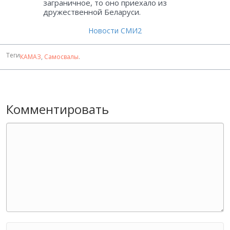
заграничное, то оно приехало из
дружественной Беларуси.
Новости СМИ2
Теги
КАМАЗ
,
Самосвалы
.
Комментировать