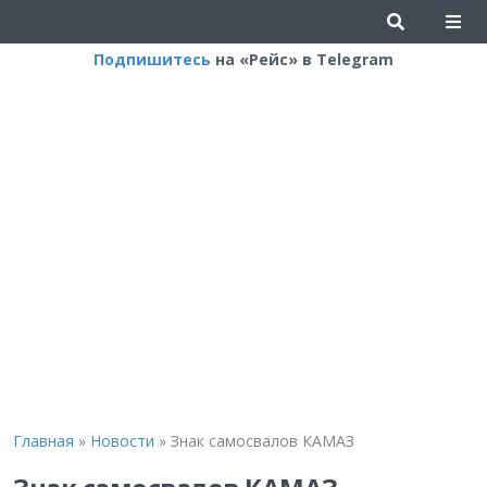
Подпишитесь
на «Рейс» в Telegram
Главная
»
Новости
»
Знак самосвалов КАМАЗ