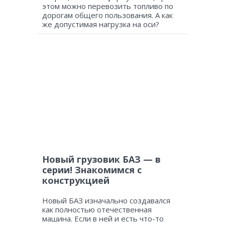
этом можно перевозить топливо по
дорогам общего пользования. А как
же допустимая нагрузка на оси?
Новый грузовик БАЗ — в
серии! Знакомимся с
конструкцией
Новый БАЗ изначально создавался
как полностью отечественная
машина. Если в ней и есть что-то