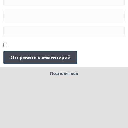
Поделиться