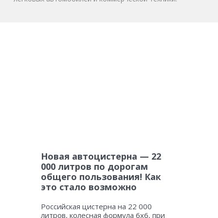
Новая автоцистерна — 22
000 литров по дорогам
общего пользования! Как
это стало возможно
Российская цистерна на 22 000
литров, колесная формула 6х6, при