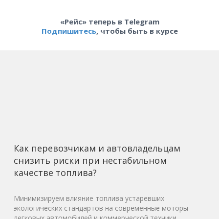
«Рейс» теперь в Telegram
Подпишитесь
, чтобы быть в курсе
Как перевозчикам и автовладельцам
снизить риски при нестабильном
качестве топлива?
Минимизируем влияние топлива устаревших
экологических стандартов на современные моторы
легковых автомобилей и коммерческой техники.