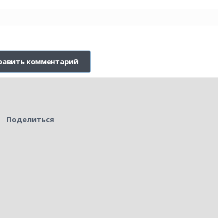
Поделиться