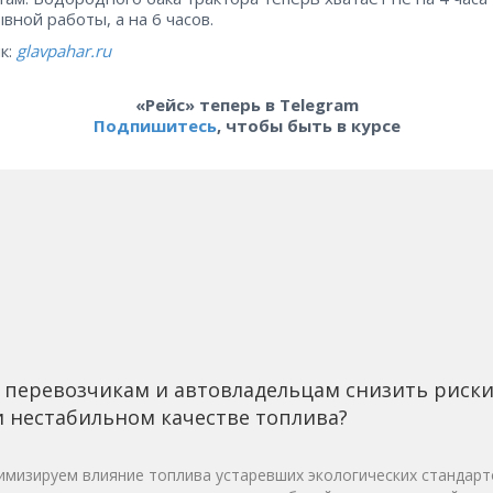
вной работы, а на 6 часов.
к:
glavpahar.ru
«Рейс» теперь в Telegram
Подпишитесь
, чтобы быть в курсе
 перевозчикам и автовладельцам снизить риск
 нестабильном качестве топлива?
мизируем влияние топлива устаревших экологических стандарт