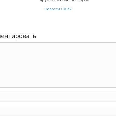
Новости СМИ2
ентировать