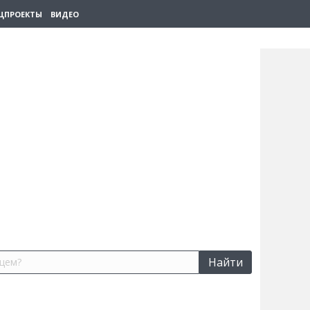
ЦПРОЕКТЫ
ВИДЕО
Найти