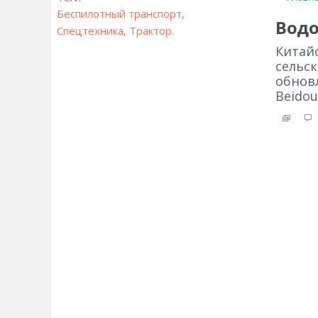
Беспилотный транспорт
,
Водо
Спецтехника
,
Трактор
.
Китай
сельск
обнов
Beidou