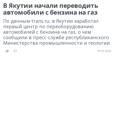
В Якутии начали переводить
автомобили с бензина на газ
По данным trans.ru, в Якутии заработал
первый центр по переоборудованию
автомобилей с бензина на газ, о чем
сообщили в пресс-службе республиканского
Министерства промышленности и геологии.
19.05.2022