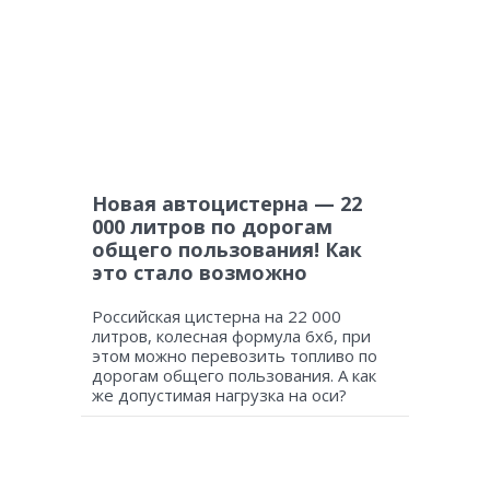
Новая автоцистерна — 22
000 литров по дорогам
общего пользования! Как
это стало возможно
Российская цистерна на 22 000
литров, колесная формула 6х6, при
этом можно перевозить топливо по
дорогам общего пользования. А как
же допустимая нагрузка на оси?