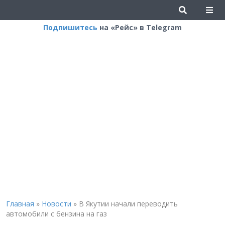
Подпишитесь
на «Рейс» в Telegram
Главная
»
Новости
»
В Якутии начали переводить
автомобили с бензина на газ