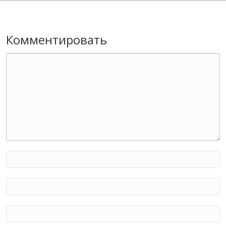
Комментировать