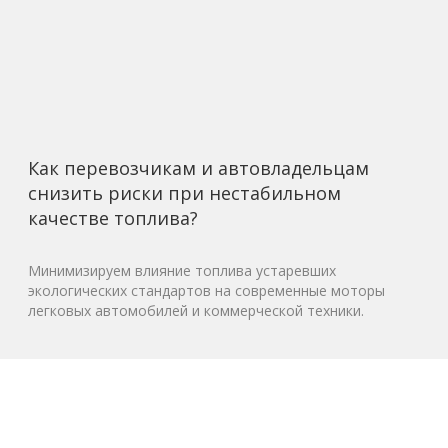
Как перевозчикам и автовладельцам
снизить риски при нестабильном
качестве топлива?
Минимизируем влияние топлива устаревших
экологических стандартов на современные моторы
легковых автомобилей и коммерческой техники.