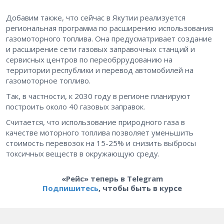
Добавим также, что сейчас в Якутии реализуется
региональная программа по расширению использования
газомоторного топлива. Она предусматривает создание
и расширение сети газовых заправочных станций и
сервисных центров по переобррудованию на
территории республики и перевод автомобилей на
газомоторное топливо.
Так, в частности, к 2030 году в регионе планируют
построить около 40 газовых заправок.
Считается, что использование природного газа в
качестве моторного топлива позволяет уменьшить
стоимость перевозок на 15-25% и снизить выбросы
токсичных веществ в окружающую среду.
«Рейс» теперь в Telegram
Подпишитесь
, чтобы быть в курсе