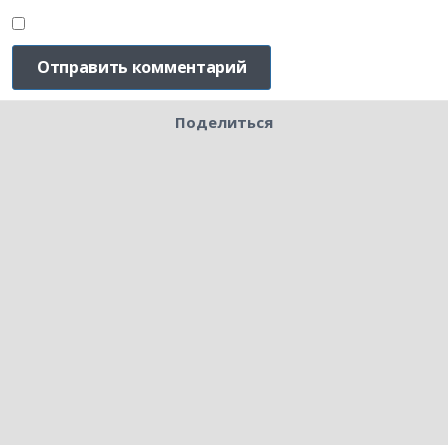
Поделиться