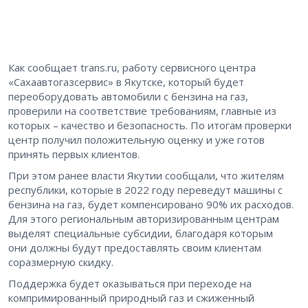
Как сообщает trans.ru, работу сервисного центра
«Сахаавтогазсервис» в Якутске, который будет
переоборудовать автомобили с бензина на газ,
проверили на соответствие требованиям, главные из
которых – качество и безопасность. По итогам проверки
центр получил положительную оценку и уже готов
принять первых клиентов.
При этом ранее власти Якутии сообщали, что жителям
республики, которые в 2022 году переведут машины с
бензина на газ, будет компенсировано 90% их расходов.
Для этого региональным авторизированным центрам
выделят специальные субсидии, благодаря которым
они должны будут предоставлять своим клиентам
соразмерную скидку.
Поддержка будет оказываться при переходе на
компримированный природный газ и сжиженный