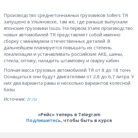
Производство среднетоннажных грузовиков Sollers TR
запущено в Ульяновске, там же, где раньше выпускали
японские грузовики Isuzu. На первом этапе производство
новых автомобилей TR представляет собой именно
сборку с минимумом отечественных деталей. В
дальнейшем планируется повышать их степень
локализации и устанавливать российские АКБ, шины,
стекла, оптику, наладить штамповку и сварку кабин.
Полная масса грузовых автомобилей TR от 8 до 18 тонн.
Оснащаться они будут двигателями от 2,8 до 6,7 литра. У
них два варианта рамы и несколько вариантов колесной
базы.
Источник:
zr.ru
«Рейс» теперь в Telegram
Подпишитесь
, чтобы быть в курсе