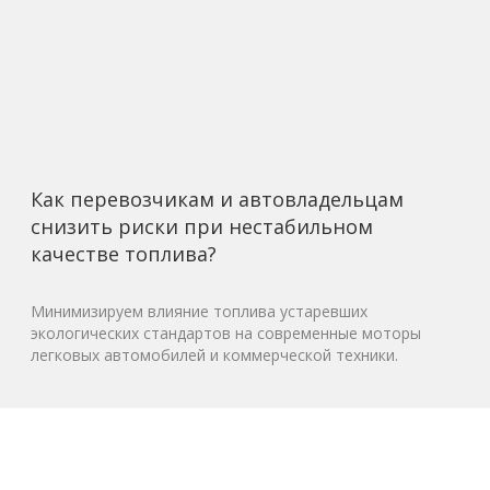
Как перевозчикам и автовладельцам
снизить риски при нестабильном
качестве топлива?
Минимизируем влияние топлива устаревших
экологических стандартов на современные моторы
легковых автомобилей и коммерческой техники.