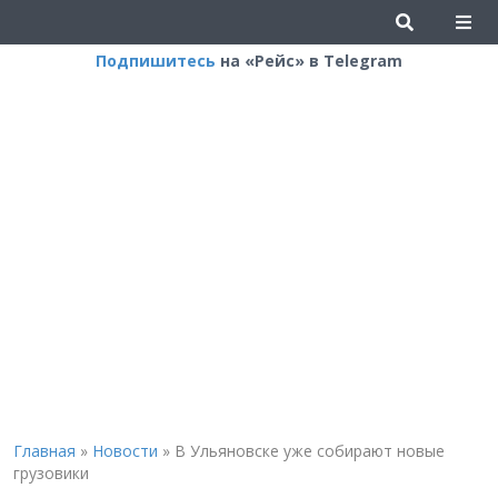
Подпишитесь
на «Рейс» в Telegram
Главная
»
Новости
»
В Ульяновске уже собирают новые
грузовики