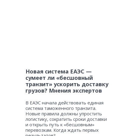
Новая система ЕАЭС —
сумеет ли «бесшовный
транзит» ускорить доставку
грузов? Мнения экспертов
В ЕАЭС начала действовать единая
система таможенного транзита.
Новые правила должны упростить
логистику, сократить сроки доставки
и открыть путь к «бесшовным»
перевозкам. Когда ждать первых
результатов?