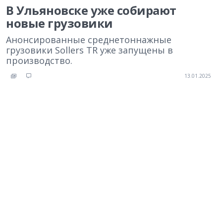
В Ульяновске уже собирают
новые грузовики
Анонсированные среднетоннажные
грузовики Sollers TR уже запущены в
производство.
13.01.2025