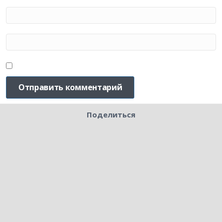
Поделиться