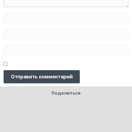
Поделиться