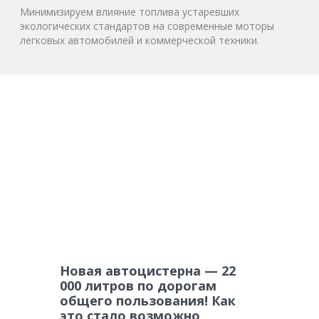
Минимизируем влияние топлива устаревших
экологических стандартов на современные моторы
легковых автомобилей и коммерческой техники.
Новая автоцистерна — 22
000 литров по дорогам
общего пользования! Как
это стало возможно