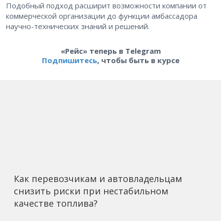
Подобный подход расширит возможности компании от
коммерческой организации до функции амбассадора
научно-технических знаний и решений.
«Рейс» теперь в Telegram
Подпишитесь
, чтобы быть в курсе
Как перевозчикам и автовладельцам
снизить риски при нестабильном
качестве топлива?