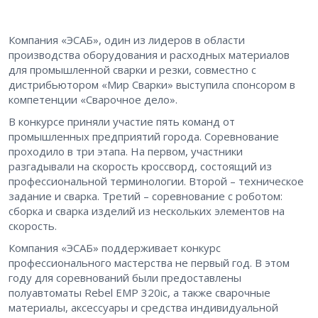
Компания «ЭСАБ», один из лидеров в области
производства оборудования и расходных материалов
для промышленной сварки и резки, совместно с
дистрибьютором «Мир Сварки» выступила спонсором в
компетенции «Сварочное дело».
В конкурсе приняли участие пять команд от
промышленных предприятий города. Соревнование
проходило в три этапа. На первом, участники
разгадывали на скорость кроссворд, состоящий из
профессиональной терминологии. Второй – техническое
задание и сварка. Третий – соревнование с роботом:
сборка и сварка изделий из нескольких элементов на
скорость.
Компания «ЭСАБ» поддерживает конкурс
профессионального мастерства не первый год. В этом
году для соревнований были предоставлены
полуавтоматы Rebel EMP 320ic, а также сварочные
материалы, аксессуары и средства индивидуальной