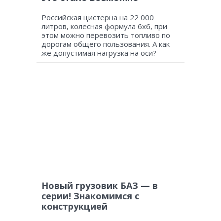
Российская цистерна на 22 000
литров, колесная формула 6х6, при
этом можно перевозить топливо по
дорогам общего пользования. А как
же допустимая нагрузка на оси?
Новый грузовик БАЗ — в
серии! Знакомимся с
конструкцией