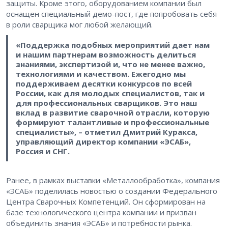
защиты. Кроме этого, оборудованием компании был
оснащен специальный демо-пост, где попробовать себя
в роли сварщика мог любой желающий.
«Поддержка подобных мероприятий дает нам
и нашим партнерам возможность делиться
знаниями, экспертизой и, что не менее важно,
технологиями и качеством. Ежегодно мы
поддерживаем десятки конкурсов по всей
России, как для молодых специалистов, так и
для профессиональных сварщиков. Это наш
вклад в развитие сварочной отрасли, которую
формируют талантливые и профессиональные
специалисты», – отметил Дмитрий Куракса,
управляющий директор компании «ЭСАБ»,
Россия и СНГ.
Ранее, в рамках выставки «Металлообработка», компания
«ЭСАБ» поделилась новостью о создании Федерального
Центра Сварочных Компетенций. Он сформирован на
базе технологического центра компании и призван
объединить знания «ЭСАБ» и потребности рынка.