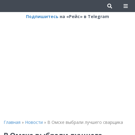
Подпишитесь
на «Рейс» в Telegram
Главная
»
Новости
»
В Омске выбрали лучшего сварщика