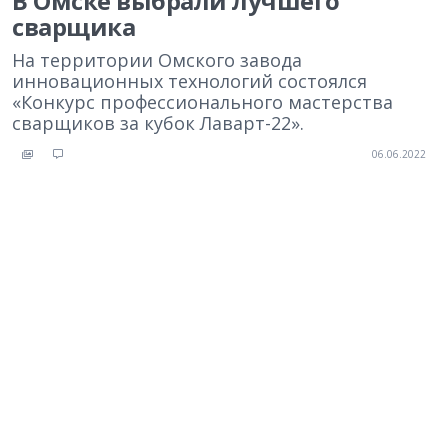
В Омске выбрали лучшего
сварщика
На территории Омского завода
инновационных технологий состоялся
«Конкурс профессионального мастерства
сварщиков за кубок Лаварт-22».
06.06.2022