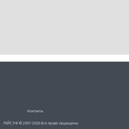
Контакты
РЕЙС.РФ © 2007-2026 Все права защищены.