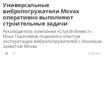
Универсальные
вибропогружатели Movax
оперативно выполняют
строительные задачи
Руководитель компании «Строй-Инвест»
Илья Герасимов поделился опытом
эксплуатации вибропогружателей с боковым
захватом Movax.
16.08.2022