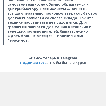
самостоятельно, но обычно обращаемся к
дистрибьютору. Специалисты «ЛАРССЕН»
всегда оперативно проконсультируют, быстро
доставят запчасти со своего склада. Так что
технике простаивать не приходится. Для
сравнения запчасти для машин китайских и
турецкихпроизводителей, бывает, нужно
ждать больше месяца», – пояснил Илья
Герасимов.
«Рейс» теперь в Telegram
Подпишитесь
, чтобы быть в курсе