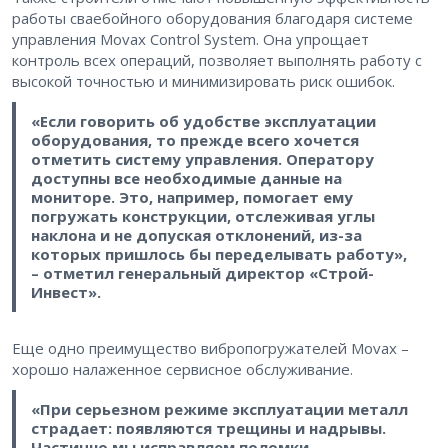
работы сваебойного оборудования благодаря системе
управления Movax Control System. Она упрощает
контроль всех операций, позволяет выполнять работу с
высокой точностью и минимизировать риск ошибок.
«Если говорить об удобстве эксплуатации
оборудования, то прежде всего хочется
отметить систему управления. Оператору
доступны все необходимые данные на
мониторе. Это, например, помогает ему
погружать конструкции, отслеживая углы
наклона и не допуская отклонений, из-за
которых пришлось бы переделывать работу»,
– отметил генеральный директор «Строй-
Инвест».
Еще одно преимущество вибропогружателей Movax –
хорошо налаженное сервисное обслуживание.
«При серьезном режиме эксплуатации металл
страдает: появляются трещины и надрывы.
Частично мы исправляем поломки