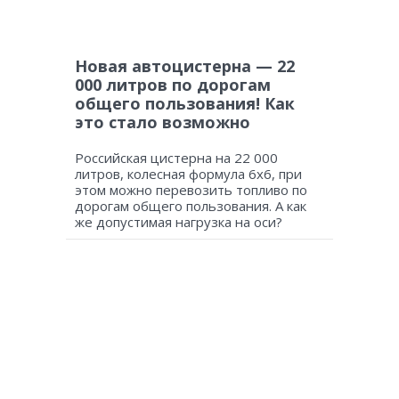
Новая автоцистерна — 22
000 литров по дорогам
общего пользования! Как
это стало возможно
Российская цистерна на 22 000
литров, колесная формула 6х6, при
этом можно перевозить топливо по
дорогам общего пользования. А как
же допустимая нагрузка на оси?