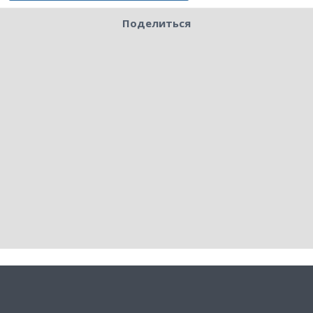
Поделиться