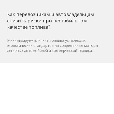
Как перевозчикам и автовладельцам
снизить риски при нестабильном
качестве топлива?
Минимизируем влияние топлива устаревших
экологических стандартов на современные моторы
легковых автомобилей и коммерческой техники.