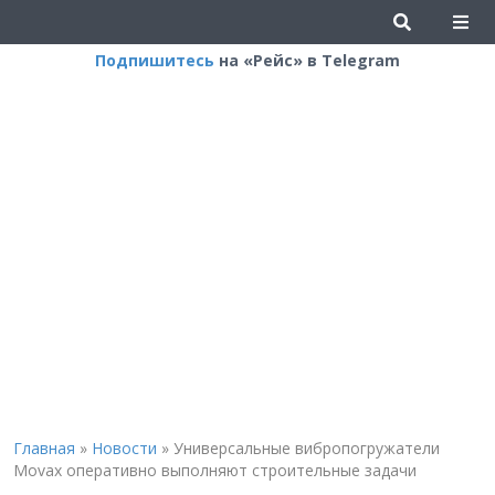
Подпишитесь
на «Рейс» в Telegram
Главная
»
Новости
»
Универсальные вибропогружатели
Movax оперативно выполняют строительные задачи