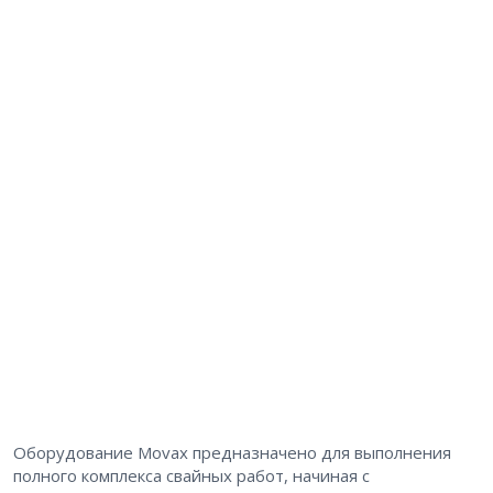
Оборудование Movax предназначено для выполнения
полного комплекса свайных работ, начиная с