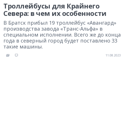
Троллейбусы для Крайнего
Севера: в чем их особенности
В Братск прибыл 19 троллейбус «Авангард»
производства завода «Транс-Альфа» в
специальном исполнении. Всего же до конца
года в северный город будет поставлено 33
такие машины.
11.08.2023