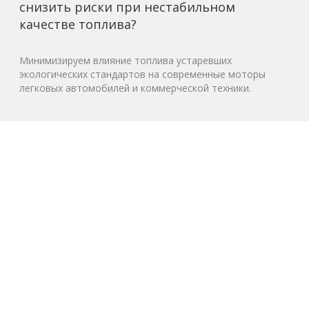
снизить риски при нестабильном
качестве топлива?
Минимизируем влияние топлива устаревших
экологических стандартов на современные моторы
легковых автомобилей и коммерческой техники.