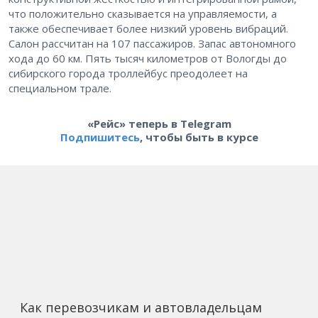
что положительно сказывается на управляемости, а
также обеспечивает более низкий уровень вибраций.
Салон рассчитан на 107 пассажиров. Запас автономного
хода до 60 км. Пять тысяч километров от Вологды до
сибирского города троллейбус преодолеет на
специальном трале.
«Рейс» теперь в Telegram
Подпишитесь
, чтобы быть в курсе
Как перевозчикам и автовладельцам