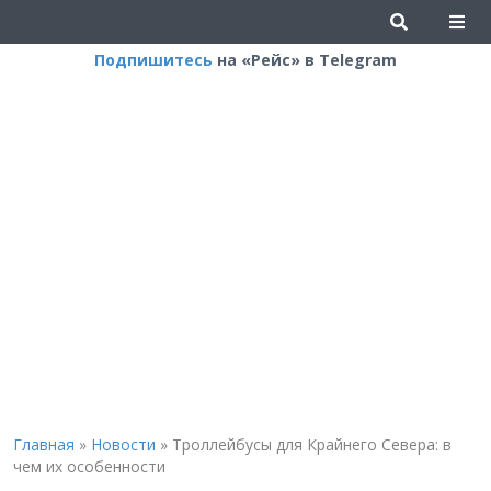
Подпишитесь
на «Рейс» в Telegram
Главная
»
Новости
»
Троллейбусы для Крайнего Севера: в
чем их особенности