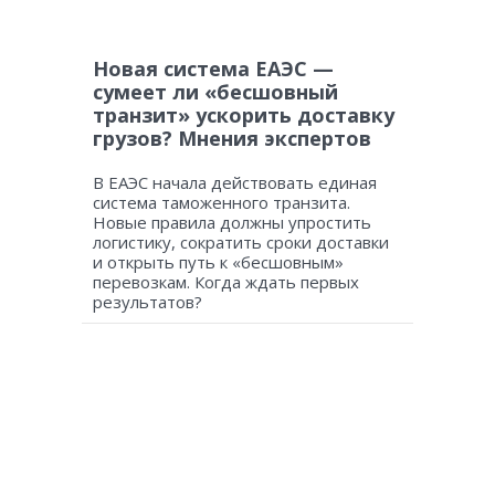
Новая система ЕАЭС —
сумеет ли «бесшовный
транзит» ускорить доставку
грузов? Мнения экспертов
В ЕАЭС начала действовать единая
система таможенного транзита.
Новые правила должны упростить
логистику, сократить сроки доставки
и открыть путь к «бесшовным»
перевозкам. Когда ждать первых
результатов?