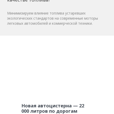
Минимизируем влияние топлива устаревших
экологических стандартов на современные моторы
легковых автомобилей и коммерческой техники.
Новая автоцистерна — 22
000 литров по дорогам