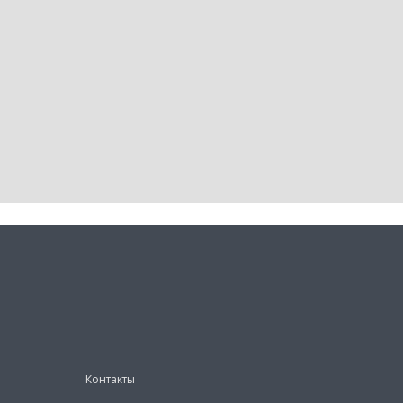
Контакты