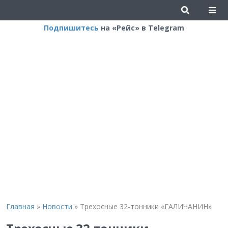
Подпишитесь
на «Рейс» в Telegram
Главная
»
Новости
»
Трехосные 32-тонники «ГАЛИЧАНИН»