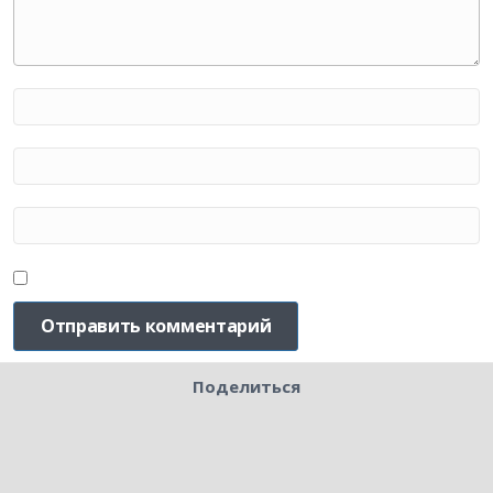
Поделиться