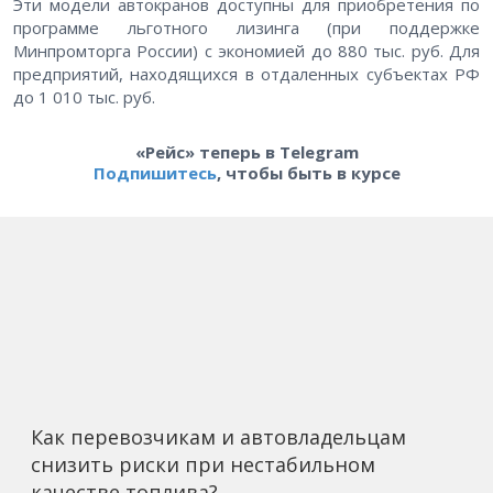
Эти модели автокранов доступны для приобретения по
программе льготного лизинга (при поддержке
Минпромторга России) с экономией до 880 тыс. руб. Для
предприятий, находящихся в отдаленных субъектах РФ
до 1 010 тыс. руб.
«Рейс» теперь в Telegram
Подпишитесь
, чтобы быть в курсе
Как перевозчикам и автовладельцам
снизить риски при нестабильном
качестве топлива?