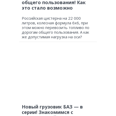
общего пользования! Как
это стало возможно
Российская цистерна на 22 000
литров, колесная формула 6х6, при
этом можно перевозить топливо по
дорогам общего пользования. А как
же допустимая нагрузка на оси?
Новый грузовик БАЗ — в
серии! Знакомимся с