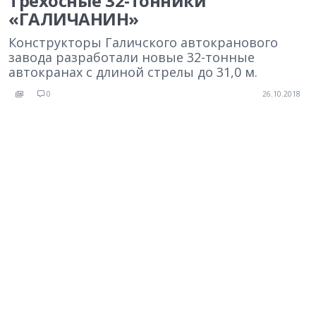
Трехосные 32-тонники
«ГАЛИЧАНИН»
Конструкторы Галичского автокранового
завода разработали новые 32-тонные
автокранах с длиной стрелы до 31,0 м.
0
26.10.2018