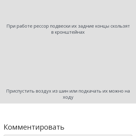
При работе рессор подвески их задние концы скользят
в кронштейнах
Приспустить воздух из шин или подкачать их можно на
ходу
Комментировать