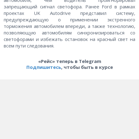
автомобиля, чей водитель проигнорировал
запрещающий сигнал светофора. Ранее Ford в рамках
проектах UK Autodrive представил систему,
предупреждающую о применении экстренного
торможения автомобилем впереди, а также технологию,
позволяющую автомобилям синхронизироваться со
светофорами и избежать остановок на красный свет на
всем пути следования.
«Рейс» теперь в Telegram
Подпишитесь
, чтобы быть в курсе