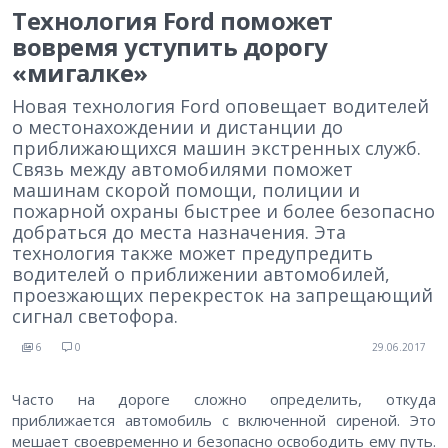
Технология Ford поможет
вовремя уступить дорогу
«мигалке»
Новая технология Ford оповещает водителей
о местонахождении и дистанции до
приближающихся машин экстренных служб.
Связь между автомобилями поможет
машинам скорой помощи, полиции и
пожарной охраны быстрее и более безопасно
добраться до места назначения. Эта
технология также может предупредить
водителей о приближении автомобилей,
проезжающих перекресток на запрещающий
сигнал светофора.
6
0
29.06.2017
Часто на дороге сложно определить, откуда
приближается автомобиль с включенной сиреной. Это
мешает своевременно и безопасно освободить ему путь.