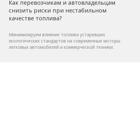
Как перевозчикам и автовладельцам
снизить риски при нестабильном
качестве топлива?
Минимизируем влияние топлива устаревших
экологических стандартов на современные моторы
легковых автомобилей и коммерческой техники.