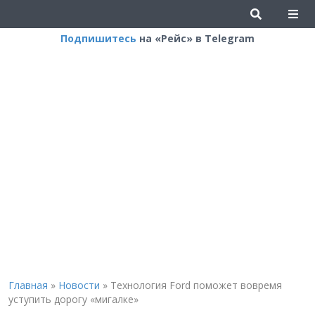
Подпишитесь
на «Рейс» в Telegram
Главная
»
Новости
»
Технология Ford поможет вовремя
уступить дорогу «мигалке»