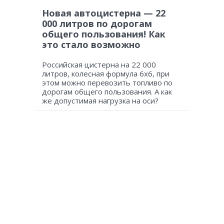
Новая автоцистерна — 22
000 литров по дорогам
общего пользования! Как
это стало возможно
Российская цистерна на 22 000
литров, колесная формула 6х6, при
этом можно перевозить топливо по
дорогам общего пользования. А как
же допустимая нагрузка на оси?