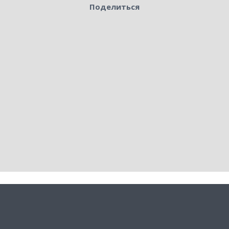
Поделиться