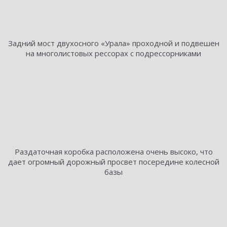
Задний мост двухосного «Урала» проходной и подвешен
на многолистовых рессорах с подрессорниками
Раздаточная коробка расположена очень высоко, что
дает огромный дорожный просвет посередине колесной
базы