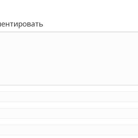
ентировать