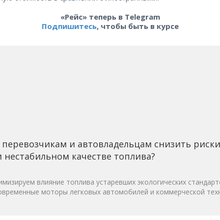
«Рейс» теперь в Telegram
Подпишитесь
, чтобы быть в курсе
 перевозчикам и автовладельцам снизить риск
 нестабильном качестве топлива?
мизируем влияние топлива устаревших экологических стандарт
овременные моторы легковых автомобилей и коммерческой техн