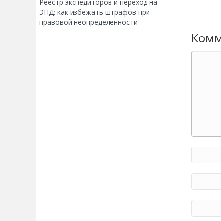
Реестр экспедиторов и переход на
ЭПД: как избежать штрафов при
правовой неопределенности
Комм