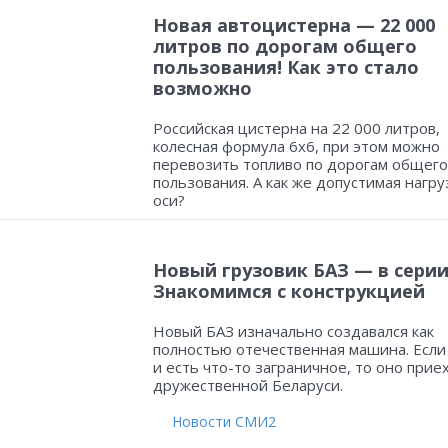
Новая автоцистерна — 22 000
литров по дорогам общего
пользования! Как это стало
возможно
Российская цистерна на 22 000 литров,
колесная формула 6х6, при этом можно
перевозить топливо по дорогам общего
пользования. А как же допустимая нагру
оси?
Новый грузовик БАЗ — в серии
Знакомимся с конструкцией
Новый БАЗ изначально создавался как
полностью отечественная машина. Если
и есть что-то заграничное, то оно прие
дружественной Беларуси.
Новости СМИ2