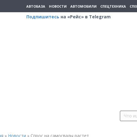
АВТОБАЗА
НОВОСТИ
АВТОМОБИЛИ
СПЕЦТЕХНИКА
СПЕ
Подпишитесь
на «Рейс» в Telegram
ая
»
Новости
»
Спрос на самосвалы растет