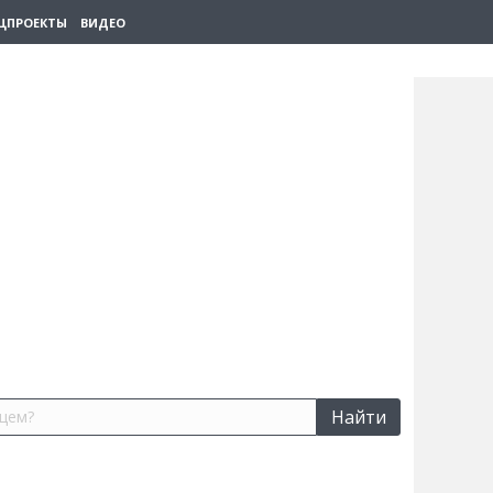
ЦПРОЕКТЫ
ВИДЕО
Найти