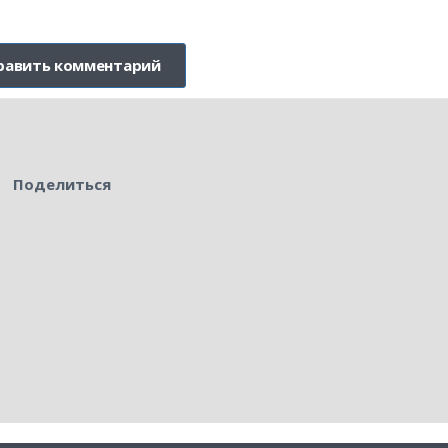
Поделиться