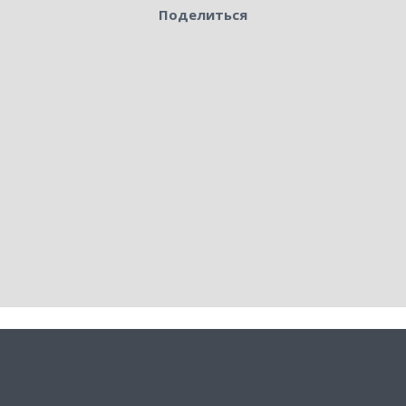
Поделиться