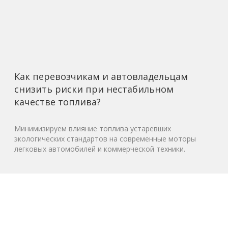
Как перевозчикам и автовладельцам
снизить риски при нестабильном
качестве топлива?
Минимизируем влияние топлива устаревших
экологических стандартов на современные моторы
легковых автомобилей и коммерческой техники.