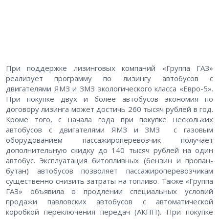
При поддержке лизинговых компаний «Группа ГАЗ»
реализует программу по лизингу автобусов с
двигателями ЯМЗ и ЗМЗ экологического класса «Евро-5».
При покупке двух и более автобусов экономия по
договору лизинга может достичь 260 тысяч рублей в год.
Кроме того, с начала года при покупке нескольких
автобусов с двигателями ЯМЗ и ЗМЗ с газовым
оборудованием пассажироперевозчик получает
дополнительную скидку до 140 тысяч рублей на один
автобус. Эксплуатация битопливных (бензин и пропан-
бутан) автобусов позволяет пассажироперевозчикам
существенно снизить затраты на топливо. Также «Группа
ГАЗ» объявила о продлении специальных условий
продажи павловских автобусов с автоматической
коробкой переключения передач (АКПП). При покупке