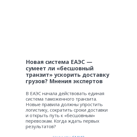
Новая система ЕАЭС —
сумеет ли «бесшовный
транзит» ускорить доставку
грузов? Мнения экспертов
В ЕАЭС начала действовать единая
система таможенного транзита.
Новые правила должны упростить
логистику, сократить сроки доставки
и открыть путь к «бесшовным»
перевозкам. Когда ждать первых
результатов?