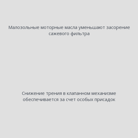
Малозольные моторные масла уменьшают засорение
сажевого фильтра
Снижение трения в клапанном механизме
обеспечивается за счет особых присадок