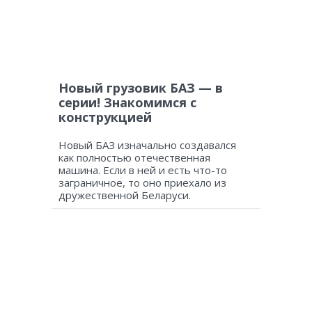
Новый грузовик БАЗ — в
серии! Знакомимся с
конструкцией
Новый БАЗ изначально создавался
как полностью отечественная
машина. Если в ней и есть что-то
заграничное, то оно приехало из
дружественной Беларуси.