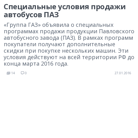
Специальные условия продажи
автобусов ПАЗ
«Группа ГАЗ» объявила о специальных
программах продажи продукции Павловского
автобусного завода (ПАЗ). В рамках программ
покупатели получают дополнительные
скидки при покупке нескольких машин. Эти
условия действуют на всей территории РФ до
конца марта 2016 года.
14
0
27.01.2016