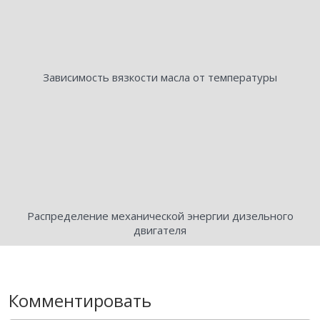
Зависимость вязкости масла от температуры
Распределение механической энергии дизельного
двигателя
Комментировать