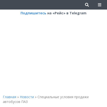
Подпишитесь
на «Рейс» в Telegram
Главная
»
Новости
»
Специальные условия продажи
автобусов ПАЗ