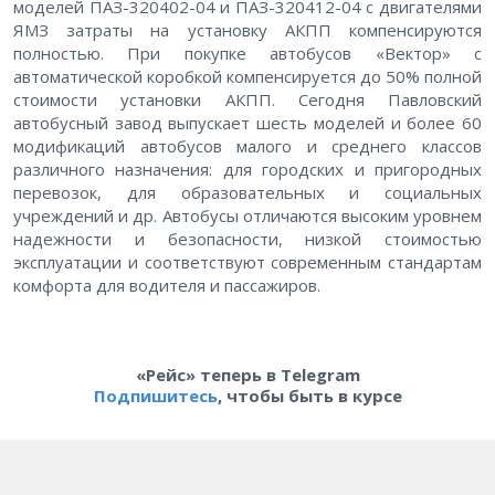
моделей ПАЗ-320402-04 и ПАЗ-320412-04 с двигателями
ЯМЗ затраты на установку АКПП компенсируются
полностью. При покупке автобусов «Вектор» с
автоматической коробкой компенсируется до 50% полной
стоимости установки АКПП. Сегодня Павловский
автобусный завод выпускает шесть моделей и более 60
модификаций автобусов малого и среднего классов
различного назначения: для городских и пригородных
перевозок, для образовательных и социальных
учреждений и др. Автобусы отличаются высоким уровнем
надежности и безопасности, низкой стоимостью
эксплуатации и соответствуют современным стандартам
комфорта для водителя и пассажиров.
«Рейс» теперь в Telegram
Подпишитесь
, чтобы быть в курсе