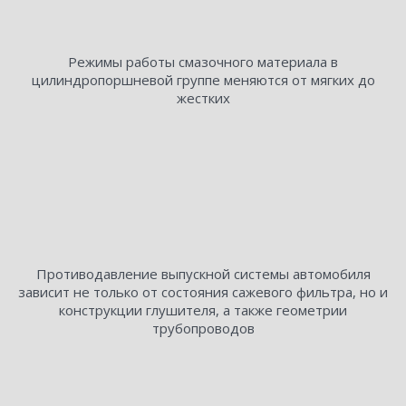
Режимы работы смазочного материала в
цилиндропоршневой группе меняются от мягких до
жестких
Противодавление выпускной системы автомобиля
зависит не только от состояния сажевого фильтра, но и
конструкции глушителя, а также геометрии
трубопроводов