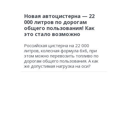
Новая автоцистерна — 22
000 литров по дорогам
общего пользования! Как
это стало возможно
Российская цистерна на 22 000
литров, колесная формула 6х6, при
этом можно перевозить топливо по
дорогам общего пользования. А как
же допустимая нагрузка на оси?