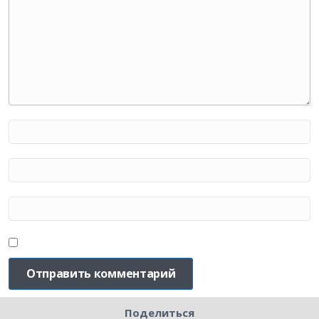
Поделиться