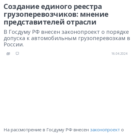
Создание единого реестра
грузоперевозчиков: мнение
представителей отрасли
В Госдуму РФ внесен законопроект о порядке
допуска к автомобильным грузоперевозкам в
России.
16.04.2024
На рассмотрение в Госдуму РФ внесен
законопроект
о