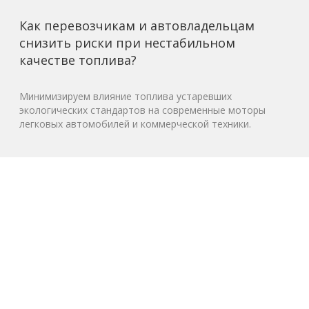
Как перевозчикам и автовладельцам
снизить риски при нестабильном
качестве топлива?
Минимизируем влияние топлива устаревших
экологических стандартов на современные моторы
легковых автомобилей и коммерческой техники.