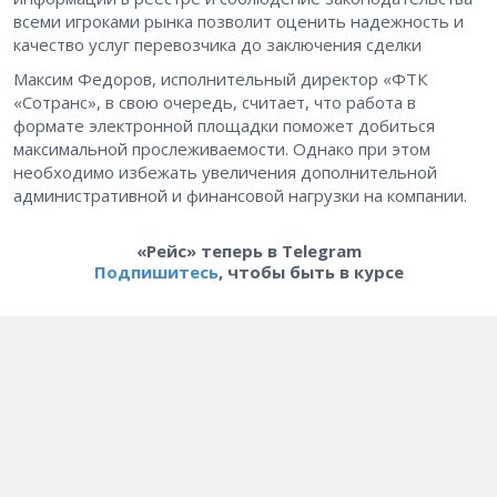
всеми игроками рынка позволит оценить надежность и
качество услуг перевозчика до заключения сделки
Максим Федоров, исполнительный директор «ФТК
«Сотранс», в свою очередь, считает, что работа в
формате электронной площадки поможет добиться
максимальной прослеживаемости. Однако при этом
необходимо избежать увеличения дополнительной
административной и финансовой нагрузки на компании.
«Рейс» теперь в Telegram
Подпишитесь
, чтобы быть в курсе