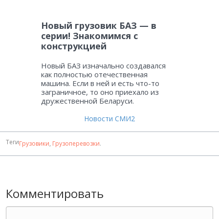
Новый грузовик БАЗ — в
серии! Знакомимся с
конструкцией
Новый БАЗ изначально создавался
как полностью отечественная
машина. Если в ней и есть что-то
заграничное, то оно приехало из
дружественной Беларуси.
Новости СМИ2
Теги
Грузовики
,
Грузоперевозки
.
Комментировать