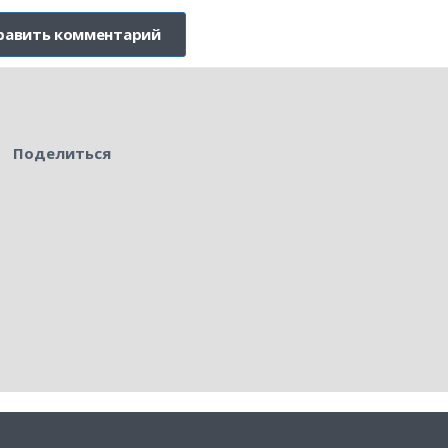
Поделиться