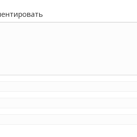
ентировать