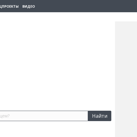
ЦПРОЕКТЫ
ВИДЕО
Найти