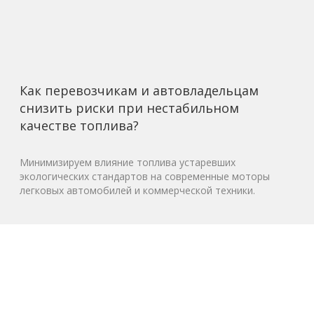
Как перевозчикам и автовладельцам
снизить риски при нестабильном
качестве топлива?
Минимизируем влияние топлива устаревших
экологических стандартов на современные моторы
легковых автомобилей и коммерческой техники.