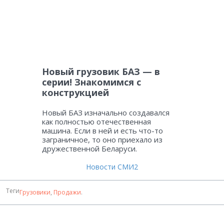
Новый грузовик БАЗ — в
серии! Знакомимся с
конструкцией
Новый БАЗ изначально создавался
как полностью отечественная
машина. Если в ней и есть что-то
заграничное, то оно приехало из
дружественной Беларуси.
Новости СМИ2
Теги
Грузовики
,
Продажи
.