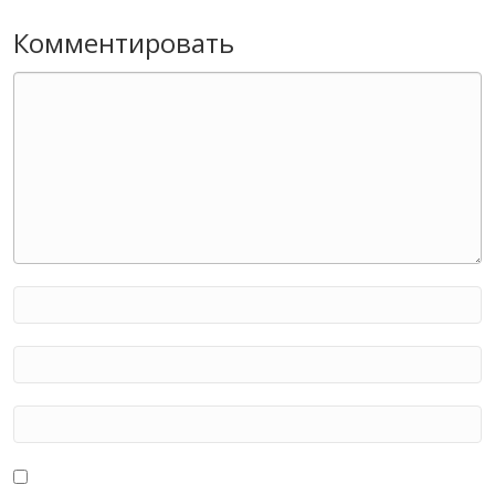
Комментировать