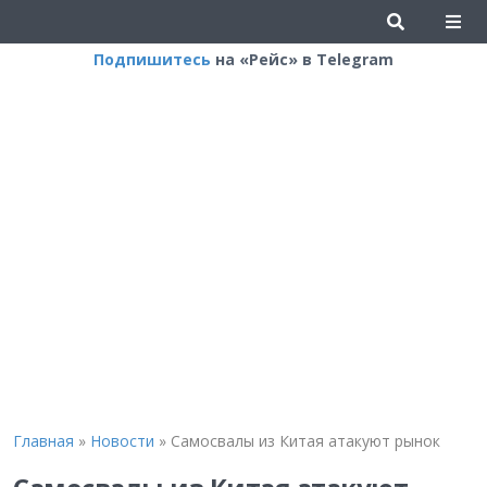
Подпишитесь
на «Рейс» в Telegram
Главная
»
Новости
»
Самосвалы из Китая атакуют рынок