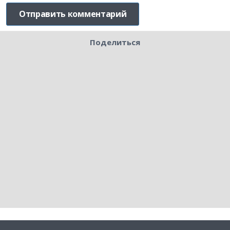
Поделиться