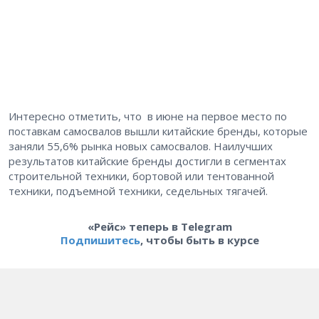
Интересно отметить, что в июне на первое место по
поставкам самосвалов вышли китайские бренды, которые
заняли 55,6% рынка новых самосвалов. Наилучших
результатов китайские бренды достигли в сегментах
строительной техники, бортовой или тентованной
техники, подъемной техники, седельных тягачей.
«Рейс» теперь в Telegram
Подпишитесь
, чтобы быть в курсе