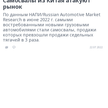
Самосвалы из Китая атакуют
рынок
По данным НАПИ/Russian Automotive Market
Research в июне 2022 г. самыми
востребованными новыми грузовыми
автомобилями стали самосвалы, продажи
которых превзошли продажи седельных
тягачей в 3 раза.
22.07.2022