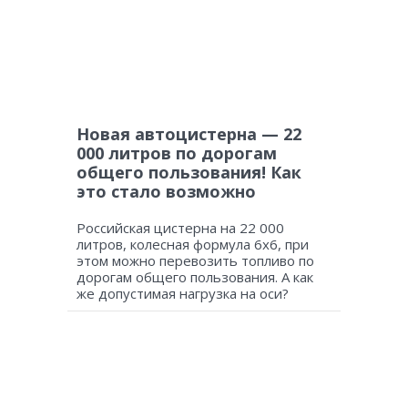
Новая автоцистерна — 22
000 литров по дорогам
общего пользования! Как
это стало возможно
Российская цистерна на 22 000
литров, колесная формула 6х6, при
этом можно перевозить топливо по
дорогам общего пользования. А как
же допустимая нагрузка на оси?