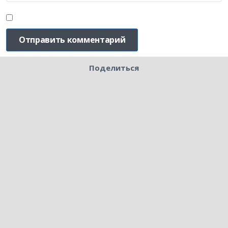
Поделиться