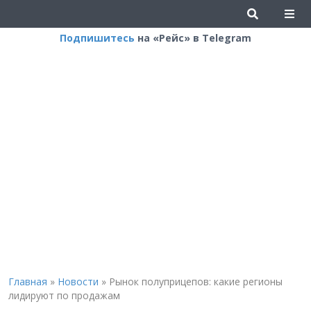
Подпишитесь
на «Рейс» в Telegram
Главная
»
Новости
»
Рынок полуприцепов: какие регионы
лидируют по продажам