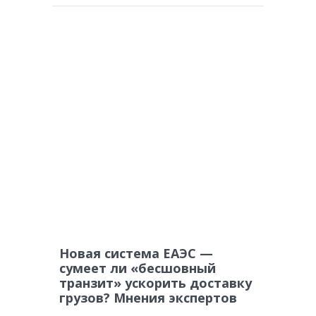
Новая система ЕАЭС —
сумеет ли «бесшовный
транзит» ускорить доставку
грузов? Мнения экспертов