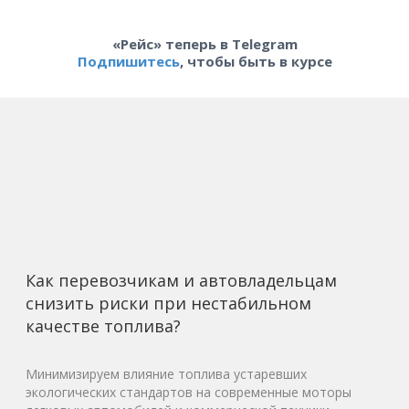
«Рейс» теперь в Telegram
Подпишитесь
, чтобы быть в курсе
Как перевозчикам и автовладельцам
снизить риски при нестабильном
качестве топлива?
Минимизируем влияние топлива устаревших
экологических стандартов на современные моторы