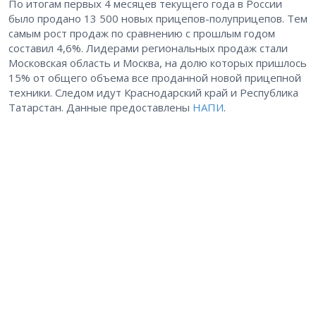
По итогам первых 4 месяцев текущего года в России
было продано 13 500 новых прицепов-полуприцепов. Тем
самым рост продаж по сравнению с прошлым годом
составил 4,6%. Лидерами региональных продаж стали
Московская область и Москва, на долю которых пришлось
15% от общего объема все проданной новой прицепной
техники. Следом идут Краснодарский край и Республика
Татарстан. Данные предоставлены
НАПИ
.