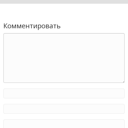
Комментировать