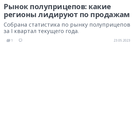
Рынок полуприцепов: какие
регионы лидируют по продажам
Собрана статистика по рынку полуприцепов
за I квартал текущего года.
1
23.05.2023