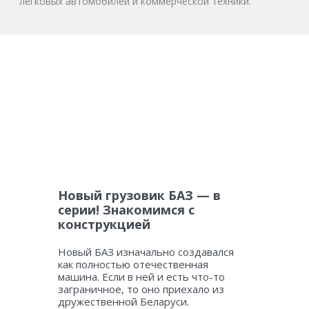
легковых автомобилей и коммерческой техники.
Новый грузовик БАЗ — в
серии! Знакомимся с
конструкцией
Новый БАЗ изначально создавался
как полностью отечественная
машина. Если в ней и есть что-то
заграничное, то оно приехало из
дружественной Беларуси.