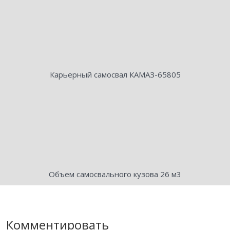
Карьерный самосвал КАМАЗ-65805
Объем самосвального кузова 26 м3
Комментировать