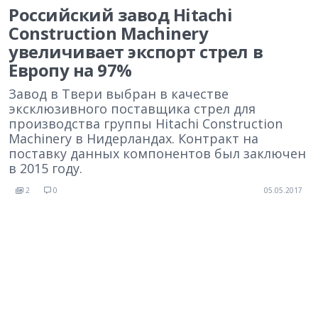
Российский завод Hitachi
Construction Machinery
увеличивает экспорт стрел в
Европу на 97%
Завод в Твери выбран в качестве
эксклюзивного поставщика стрел для
производства группы Hitachi Construction
Machinery в Нидерландах. Контракт на
поставку данных компонентов был заключен
в 2015 году.
2
0
05.05.2017