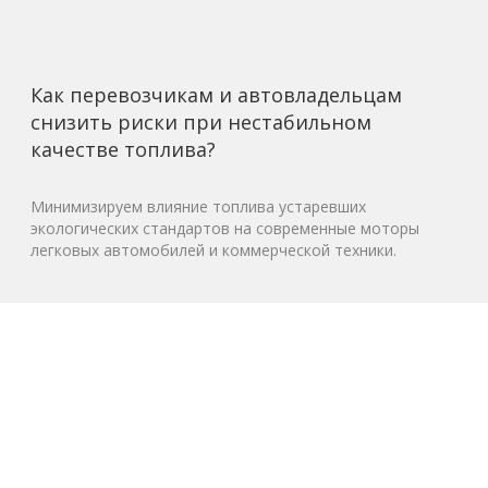
Как перевозчикам и автовладельцам
снизить риски при нестабильном
качестве топлива?
Минимизируем влияние топлива устаревших
экологических стандартов на современные моторы
легковых автомобилей и коммерческой техники.