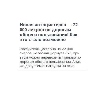
Новая автоцистерна — 22
000 литров по дорогам
общего пользования! Как
это стало возможно
Российская цистерна на 22 000
литров, колесная формула 6х6, при
этом можно перевозить топливо по
дорогам общего пользования. А как
же допустимая нагрузка на оси?