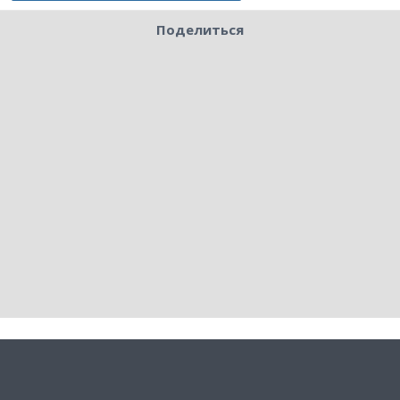
Поделиться