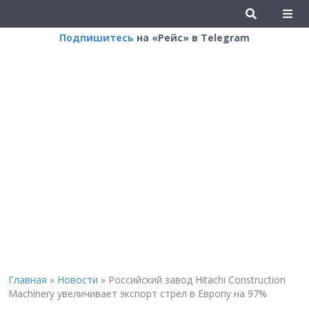
Подпишитесь
на «Рейс» в Telegram
Главная
»
Новости
»
Российский завод Hitachi Construction
Machinery увеличивает экспорт стрел в Европу на 97%