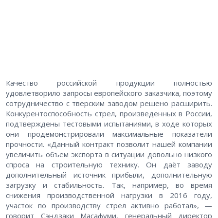
Качество российской продукции полностью
удовлетворило запросы европейского заказчика, поэтому
сотрудничество с тверским заводом решено расширить.
Конкурентоспособность стрел, произведенных в России,
подтверждены тестовыми испытаниями, в ходе которых
они продемонстрировали максимальные показатели
прочности. «Данный контракт позволит нашей компании
увеличить объем экспорта в ситуации довольно низкого
спроса на строительную технику. Он даёт заводу
дополнительный источник прибыли, дополнительную
загрузку и стабильность. Так, например, во время
снижения производственной нагрузки в 2016 году,
участок по производству стрел активно работал», —
говорит Сэндзаки Масафуми, генеральный директор