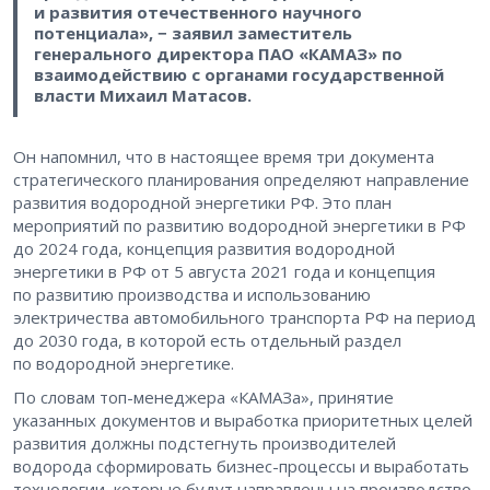
и развития отечественного научного
потенциала», − заявил заместитель
генерального директора ПАО «КАМАЗ» по
взаимодействию с органами государственной
власти Михаил Матасов.
Он напомнил, что в настоящее время три документа
стратегического планирования определяют направление
развития водородной энергетики РФ. Это план
мероприятий по развитию водородной энергетики в РФ
до 2024 года, концепция развития водородной
энергетики в РФ от 5 августа 2021 года и концепция
по развитию производства и использованию
электричества автомобильного транспорта РФ на период
до 2030 года, в которой есть отдельный раздел
по водородной энергетике.
По словам топ-менеджера «КАМАЗа», принятие
указанных документов и выработка приоритетных целей
развития должны подстегнуть производителей
водорода сформировать бизнес-процессы и выработать
технологии, которые будут направлены на производство