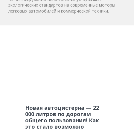
экологических стандартов на современные моторы
легковых автомобилей и коммерческой техники.
Новая автоцистерна — 22
000 литров по дорогам
общего пользования! Как
это стало возможно