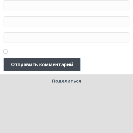
Поделиться