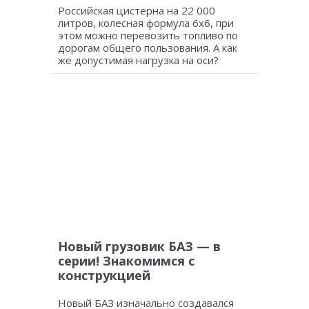
Российская цистерна на 22 000
литров, колесная формула 6х6, при
этом можно перевозить топливо по
дорогам общего пользования. А как
же допустимая нагрузка на оси?
Новый грузовик БАЗ — в
серии! Знакомимся с
конструкцией
Новый БАЗ изначально создавался