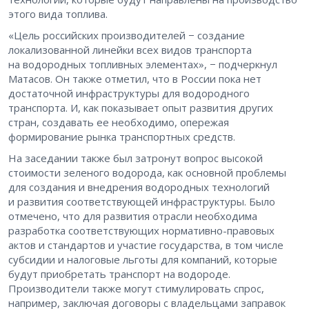
этого вида топлива.
«Цель российских производителей − создание
локализованной линейки всех видов транспорта
на водородных топливных элементах», − подчеркнул
Матасов. Он также отметил, что в России пока нет
достаточной инфраструктуры для водородного
транспорта. И, как показывает опыт развития других
стран, создавать ее необходимо, опережая
формирование рынка транспортных средств.
На заседании также был затронут вопрос высокой
стоимости зеленого водорода, как основной проблемы
для создания и внедрения водородных технологий
и развития соответствующей инфраструктуры. Было
отмечено, что для развития отрасли необходима
разработка соответствующих нормативно-правовых
актов и стандартов и участие государства, в том числе
субсидии и налоговые льготы для компаний, которые
будут приобретать транспорт на водороде.
Производители также могут стимулировать спрос,
например, заключая договоры с владельцами заправок