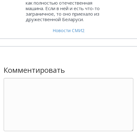
как полностью отечественная
машина. Если в ней и есть что-то
заграничное, то оно приехало из
дружественной Беларуси.
Новости СМИ2
Комментировать