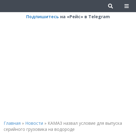
Подпишитесь
на «Рейс» в Telegram
Главная
»
Новости
»
КАМАЗ назвал условие для выпуска
серийного грузовика на водороде