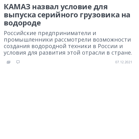
КАМАЗ назвал условие для
выпуска серийного грузовика на
водороде
Российские предприниматели и
промышленники рассмотрели возможности
создания водородной техники в России и
условия для развития этой отрасли в стране.
07.12.2021