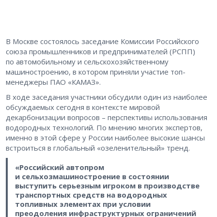
В Москве состоялось заседание Комиссии Российского
союза промышленников и предпринимателей (РСПП)
по автомобильному и сельскохозяйственному
машиностроению, в котором приняли участие топ-
менеджеры ПАО «КАМАЗ».
В ходе заседания участники обсудили один из наиболее
обсуждаемых сегодня в контексте мировой
декарбонизации вопросов – перспективы использования
водородных технологий. По мнению многих экспертов,
именно в этой сфере у России наиболее высокие шансы
встроиться в глобальный «озеленительный» тренд.
«Российский автопром
и сельхозмашиностроение в состоянии
выступить серьезным игроком в производстве
транспортных средств на водородных
топливных элементах при условии
преодоления инфраструктурных ограничений