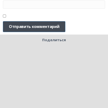
Поделиться