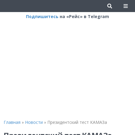
Подпишитесь
на «Рейс» в Telegram
Главная
»
Новости
»
Президентский тест КАМАЗа