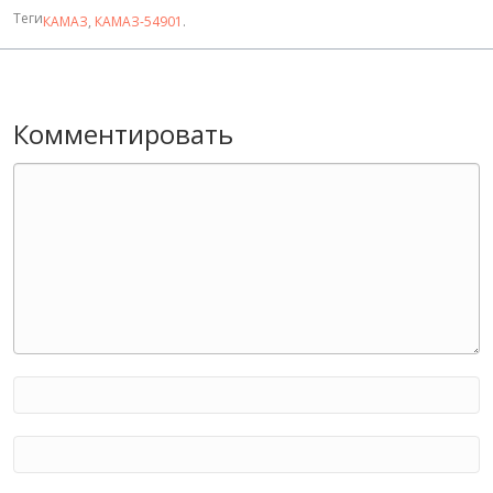
Теги
КАМАЗ
,
КАМАЗ-54901
.
Комментировать