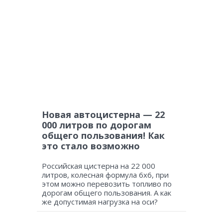
Новая автоцистерна — 22
000 литров по дорогам
общего пользования! Как
это стало возможно
Российская цистерна на 22 000
литров, колесная формула 6х6, при
этом можно перевозить топливо по
дорогам общего пользования. А как
же допустимая нагрузка на оси?