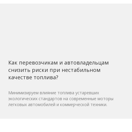
Как перевозчикам и автовладельцам
снизить риски при нестабильном
качестве топлива?
Минимизируем влияние топлива устаревших
экологических стандартов на современные моторы
легковых автомобилей и коммерческой техники.