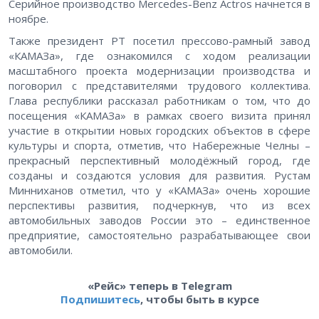
Серийное производство Mercedes-Benz Actros начнется в
ноябре.
Также президент РТ посетил прессово-рамный завод
«КАМАЗа», где ознакомился с ходом реализации
масштабного проекта модернизации производства и
поговорил с представителями трудового коллектива.
Глава республики рассказал работникам о том, что до
посещения «КАМАЗа» в рамках своего визита принял
участие в открытии новых городских объектов в сфере
культуры и спорта, отметив, что Набережные Челны –
прекрасный перспективный молодёжный город, где
созданы и создаются условия для развития. Рустам
Минниханов отметил, что у «КАМАЗа» очень хорошие
перспективы развития, подчеркнув, что из всех
автомобильных заводов России это – единственное
предприятие, самостоятельно разрабатывающее свои
автомобили.
«Рейс» теперь в Telegram
Подпишитесь
, чтобы быть в курсе