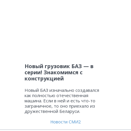
Новый грузовик БАЗ — в
серии! Знакомимся с
конструкцией
Новый БАЗ изначально создавался
как полностью отечественная
машина. Если в ней и есть что-то
заграничное, то оно приехало из
дружественной Беларуси.
Новости СМИ2