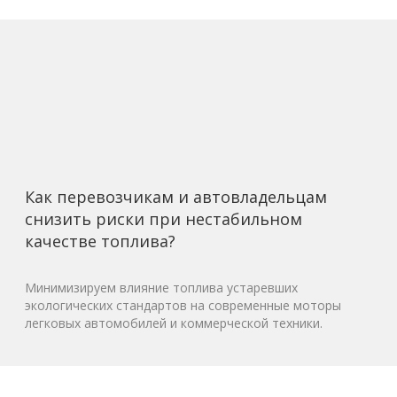
Как перевозчикам и автовладельцам
снизить риски при нестабильном
качестве топлива?
Минимизируем влияние топлива устаревших
экологических стандартов на современные моторы
легковых автомобилей и коммерческой техники.