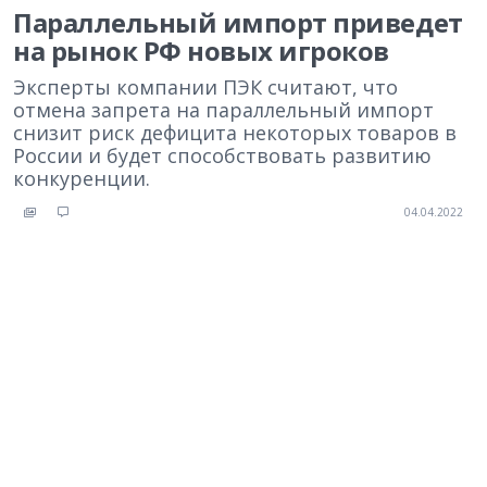
Параллельный импорт приведет
на рынок РФ новых игроков
Эксперты компании ПЭК считают, что
отмена запрета на параллельный импорт
снизит риск дефицита некоторых товаров в
России и будет способствовать развитию
конкуренции.
04.04.2022