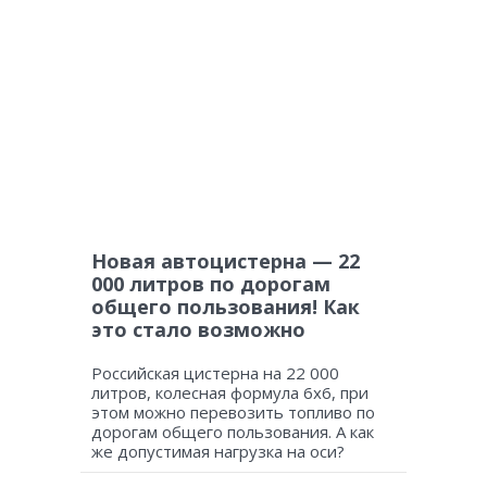
Новая автоцистерна — 22
000 литров по дорогам
общего пользования! Как
это стало возможно
Российская цистерна на 22 000
литров, колесная формула 6х6, при
этом можно перевозить топливо по
дорогам общего пользования. А как
же допустимая нагрузка на оси?