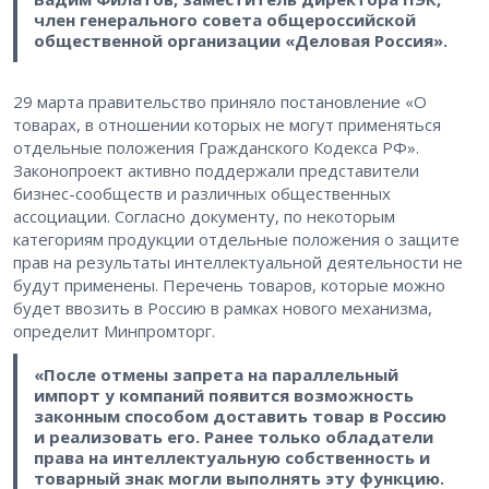
член генерального совета общероссийской
общественной организации «Деловая Россия».
29 марта правительство приняло постановление «О
товарах, в отношении которых не могут применяться
отдельные положения Гражданского Кодекса РФ».
Законопроект активно поддержали представители
бизнес-сообществ и различных общественных
ассоциации. Согласно документу, по некоторым
категориям продукции отдельные положения о защите
прав на результаты интеллектуальной деятельности не
будут применены. Перечень товаров, которые можно
будет ввозить в Россию в рамках нового механизма,
определит Минпромторг.
«После отмены запрета на параллельный
импорт у компаний появится возможность
законным способом доставить товар в Россию
и реализовать его. Ранее только обладатели
права на интеллектуальную собственность и
товарный знак могли выполнять эту функцию.