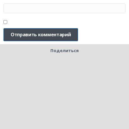
Поделиться