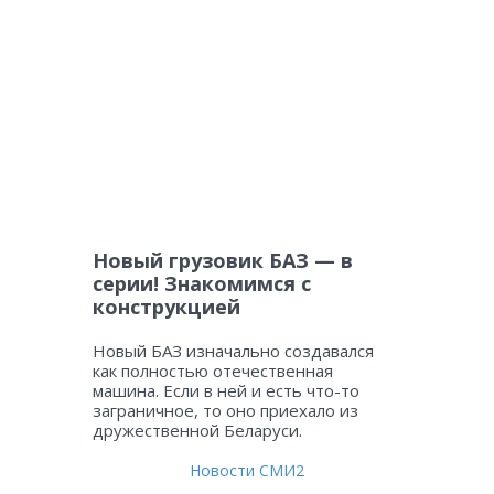
Новый грузовик БАЗ — в
серии! Знакомимся с
конструкцией
Новый БАЗ изначально создавался
как полностью отечественная
машина. Если в ней и есть что-то
заграничное, то оно приехало из
дружественной Беларуси.
Новости СМИ2