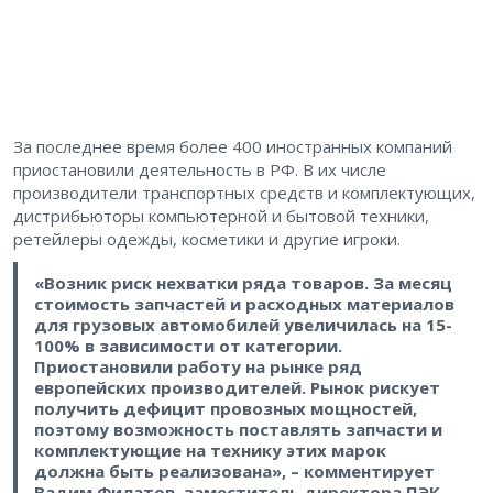
За последнее время более 400 иностранных компаний
приостановили деятельность в РФ. В их числе
производители транспортных средств и комплектующих,
дистрибьюторы компьютерной и бытовой техники,
ретейлеры одежды, косметики и другие игроки.
«Возник риск нехватки ряда товаров. За месяц
стоимость запчастей и расходных материалов
для грузовых автомобилей увеличилась на 15-
100% в зависимости от категории.
Приостановили работу на рынке ряд
европейских производителей. Рынок рискует
получить дефицит провозных мощностей,
поэтому возможность поставлять запчасти и
комплектующие на технику этих марок
должна быть реализована», – комментирует
Вадим Филатов, заместитель директора ПЭК,