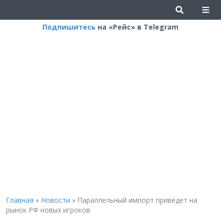
Подпишитесь
на «Рейс» в Telegram
Главная
»
Новости
»
Параллельный импорт приведет на
рынок РФ новых игроков