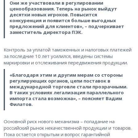
Они же участвовали в регулировании
ценообразования. Теперь на рынок выйдут
десятки новых игроков. Повысится
конкуренция и появится больше выгодных
предложений для клиентов», – подчеркивает
заместитель директора ПЭК.
Контроль за уплатой таможенных и налоговых платежей
за последние 10 лет усилился, введены системы
маркировки и отслеживания передвижения продукции.
«Благодаря этим и другим мерам со стороны
регулирующих органов, цепи поставок в
международной торговле стали прозрачными.
В таких условиях легализация параллельного
импорта стала возможна», – поясняет Вадим
Филатов.
Основной риск нового механизма – попадание на
российский рынок некачественной продукции и товаров.
Пока остается открытым и вопрос гарантийной