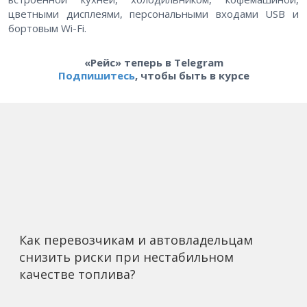
цветными дисплеями, персональными входами USB и
бортовым Wi-Fi.
«Рейс» теперь в Telegram
Подпишитесь
, чтобы быть в курсе
Как перевозчикам и автовладельцам
снизить риски при нестабильном
качестве топлива?