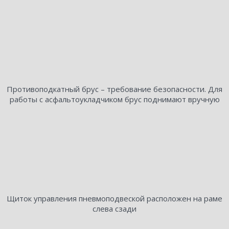
Противоподкатный брус – требование безопасности. Для
работы с асфальтоукладчиком брус поднимают вручную
Щиток управления пневмоподвеской расположен на раме
слева сзади