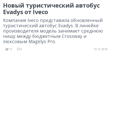
Новый туристический автобус
Evadys от Iveco
Компания Iveco представила обновленный
туристический автобус Evadys. В линейке
производителя модель занимает среднюю
нишу между бюджетным Crossway и
люксовым Magelys Pro.
13
0
15.12.2016