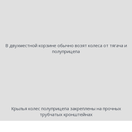
В двухместной корзине обычно возят колеса от тягача и
полуприцепа
Крылья колес полуприцепа закреплены на прочных
трубчатых кронштейнах