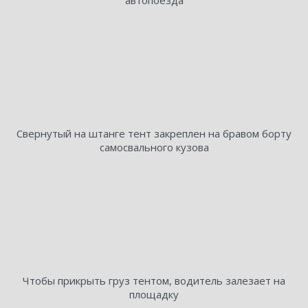
Свернутый на штанге тент закреплен на бравом борту
самосвального кузова
Чтобы прикрыть груз тентом, водитель залезает на
площадку