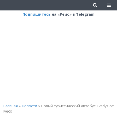
Подпишитесь
на «Рейс» в Telegram
Главная
»
Новости
»
Новый туристический автобус Evadys от
Iveco