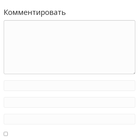
Комментировать