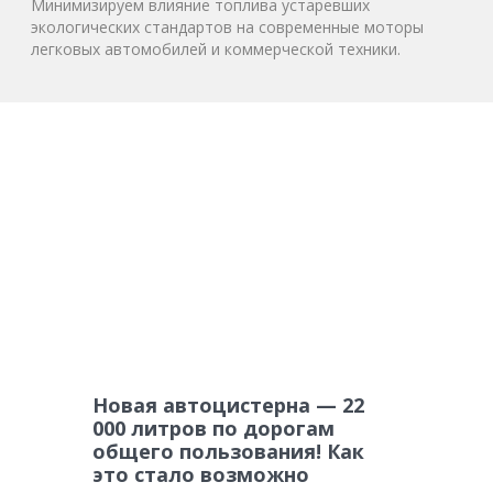
Минимизируем влияние топлива устаревших
экологических стандартов на современные моторы
легковых автомобилей и коммерческой техники.
Новая автоцистерна — 22
000 литров по дорогам
общего пользования! Как
это стало возможно