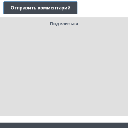
Поделиться