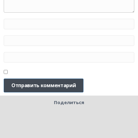
Поделиться