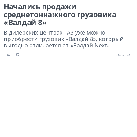
Начались продажи
среднетоннажного грузовика
«Валдай 8»
В дилерских центрах ГАЗ уже можно
приобрести грузовик «Валдай 8», который
выгодно отличается от «Валдай Next».
19.07.2023