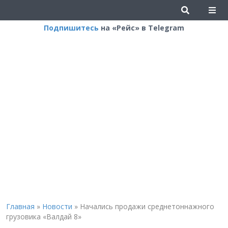
Подпишитесь
на «Рейс» в Telegram
Главная
»
Новости
»
Начались продажи среднетоннажного
грузовика «Валдай 8»