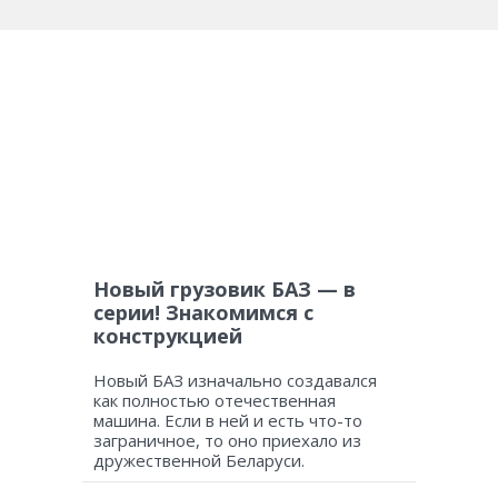
Новый грузовик БАЗ — в
серии! Знакомимся с
конструкцией
Новый БАЗ изначально создавался
как полностью отечественная
машина. Если в ней и есть что-то
заграничное, то оно приехало из
дружественной Беларуси.