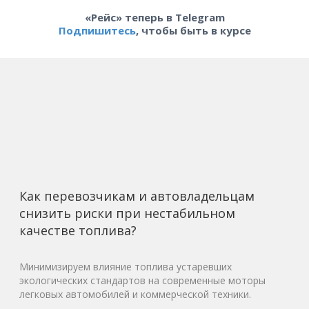
«Рейс» теперь в Telegram
Подпишитесь
, чтобы быть в курсе
Как перевозчикам и автовладельцам
снизить риски при нестабильном
качестве топлива?
Минимизируем влияние топлива устаревших
экологических стандартов на современные моторы
легковых автомобилей и коммерческой техники.