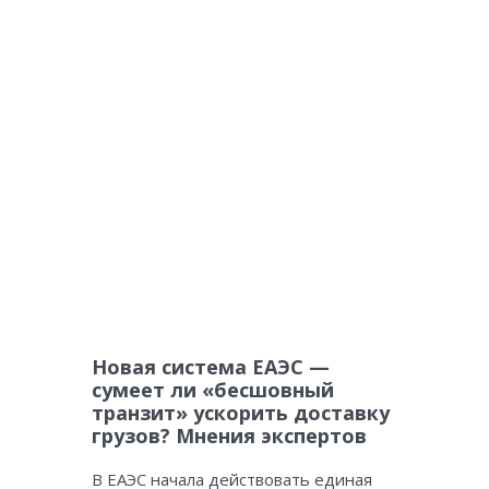
Новая система ЕАЭС —
сумеет ли «бесшовный
транзит» ускорить доставку
грузов? Мнения экспертов
В ЕАЭС начала действовать единая